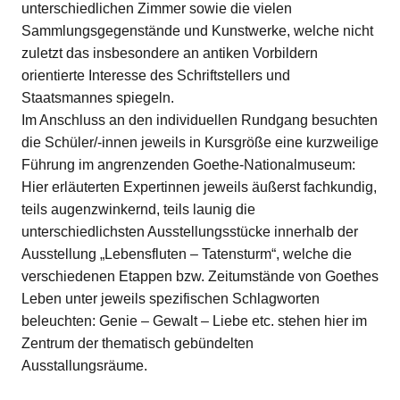
unterschiedlichen Zimmer sowie die vielen
Sammlungsgegenstände und Kunstwerke, welche nicht
zuletzt das insbesondere an antiken Vorbildern
orientierte Interesse des Schriftstellers und
Staatsmannes spiegeln.
Im Anschluss an den individuellen Rundgang besuchten
die Schüler/-innen jeweils in Kursgröße eine kurzweilige
Führung im angrenzenden Goethe-Nationalmuseum:
Hier erläuterten Expertinnen jeweils äußerst fachkundig,
teils augenzwinkernd, teils launig die
unterschiedlichsten Ausstellungsstücke innerhalb der
Ausstellung „Lebensfluten – Tatensturm“, welche die
verschiedenen Etappen bzw. Zeitumstände von Goethes
Leben unter jeweils spezifischen Schlagworten
beleuchten: Genie – Gewalt – Liebe etc. stehen hier im
Zentrum der thematisch gebündelten
Ausstallungsräume.