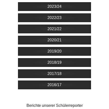
2023/24
2022/23
2021/22
2020/21
2019/20
2018/19
2017/18
2016/17
Berichte unserer Schülerreporter