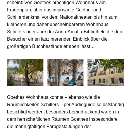
scheint: Von Goethes prächtigen Wohnhaus am
Frauenplan, über das imposante Goethe- und
Schillerdenkmal vor dem Nationaltheater, bis hin zum
kleineren und daher unscheinbareren Wohnhaus
Schillers oder aber der Anna-Amalia-Bibliothek, die den
Besucher einen faszinierenden Einblick über die
großartigen Buchbestände erleben lässt…
Goethes Wohnhaus konnte – ebenso wie die
Räumlichkeiten Schillers – per Audioguide selbstständig
besichtigt werden; besonders beeindruckend waren in
dem herrschaftlichen Räumen Goethes insbesondere
die mannigfaltigen Farbgestaltungen der