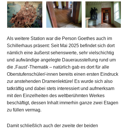
Als weitere Station war die Person Goethes auch im
Schillerhaus präsent: Seit Mai 2025 befindet sich dort
nämlich eine äußerst sehenswerte, sehr vielschichtig
und aufwändige angelegte Dauerausstellung rund um
die ‚Faust‘-Thematik – natürlich gab es dort für alle
Oberstufenschüler/-innen bereits einen ersten Eindruck
zur anstehenden Dramenlektüre! Es wurde sich also
tatkräftig und dabei stets interessiert und aufmerksam
mit den Einzelheiten des weltberühmten Werkes
beschäftigt, dessen Inhalt immerhin ganze zwei Etagen
zu füllen vermag.
Damit schließlich auch der zweite der beiden