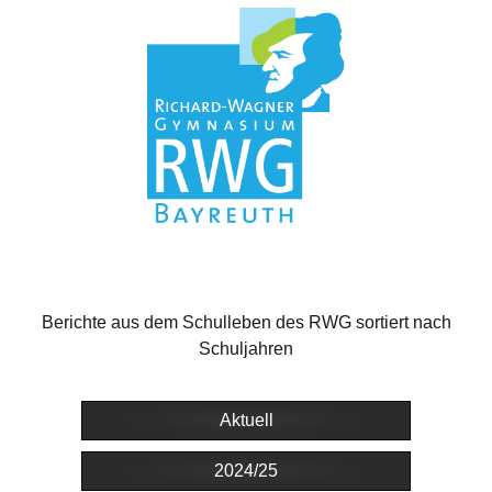
Berichte aus dem Schulleben des RWG sortiert nach
Schuljahren
Aktuell
2024/25