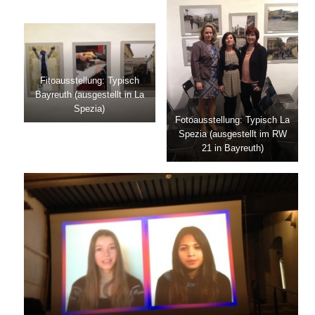
Fitoausstellung: Typisch
Bayreuth (ausgestellt in La
Spezia)
Fotoausstellung: Typisch La
Spezia (ausgestellt im RW
21 in Bayreuth)