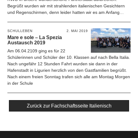
Begrüßt wurden wir mit strahlenden italienischen Gesichtern
und Regenschirmen, denn leider hatten wir es am Anfang…
SCHULLEBEN
2. MAI 2019
Mare e sole – La Spezia
Austausch 2019
Am 06.04.2109 ging es für 22
Schülerinnen und Schüler der 10. Klassen auf nach Bella Italia.
Nach ungefähr 12 Stunden Fahrt wurden sie dann in der
Hafenstadt in Ligurien herzlich von den Gastfamilien begrüßt.
Nach einem freien Sonntag trafen sich alle am Montag Morgen
in der Schule
Zurück zur Fachschaftsseite Italienisch