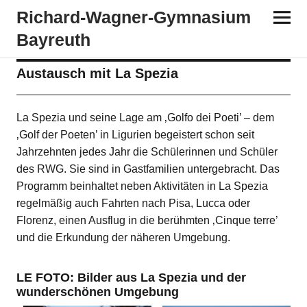
Richard-​​Wagner-​​Gymnasium
Bayreuth
Austausch mit La Spezia
La Spezia und seine Lage am ‚Golfo dei Poeti’ – dem
‚Golf der Poeten’ in Ligurien begeistert schon seit
Jahrzehnten jedes Jahr die Schülerinnen und Schüler
des RWG. Sie sind in Gastfamilien untergebracht. Das
Programm beinhaltet neben Aktivitäten in La Spezia
regelmäßig auch Fahrten nach Pisa, Lucca oder
Florenz, einen Ausflug in die berühmten ‚Cinque terre’
und die Erkundung der näheren Umgebung.
LE FOTO: Bilder aus La Spezia und der
wunderschönen Umgebung