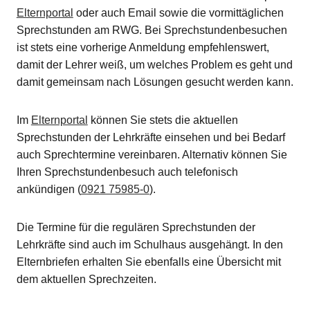
Elternportal
oder auch Email sowie die vormittäglichen
Sprechstunden am RWG. Bei Sprechstundenbesuchen
ist stets eine vorherige Anmeldung empfehlenswert,
damit der Lehrer weiß, um welches Problem es geht und
damit gemeinsam nach Lösungen gesucht werden kann.
Im
Elternportal
können Sie stets die aktuellen
Sprechstunden der Lehrkräfte einsehen und bei Bedarf
auch Sprechtermine vereinbaren. Alternativ können Sie
Ihren Sprechstundenbesuch auch telefonisch
ankündigen (
0921 75985-0
).
Die Termine für die regulären Sprechstunden der
Lehrkräfte sind auch im Schulhaus ausgehängt. In den
Elternbriefen erhalten Sie ebenfalls eine Übersicht mit
dem aktuellen Sprechzeiten.