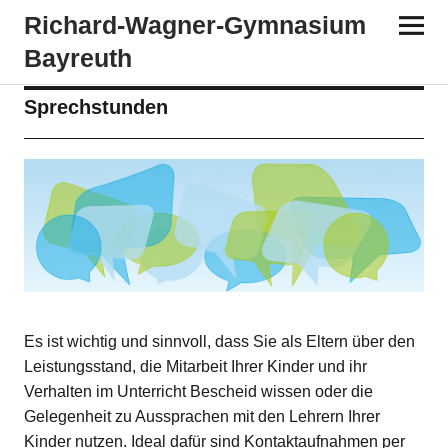
Richard-​​Wagner-​​Gymnasium
Bayreuth
Sprechstunden
Es ist wichtig und sinnvoll, dass Sie als Eltern über den
Leistungsstand, die Mitarbeit Ihrer Kinder und ihr
Verhalten im Unterricht Bescheid wissen oder die
Gelegenheit zu Aussprachen mit den Lehrern Ihrer
Kinder nutzen. Ideal dafür sind Kontaktaufnahmen per