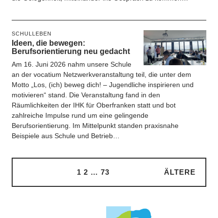
SCHULLEBEN
Ideen, die bewegen:
Berufsorientierung neu gedacht
Am 16. Juni 2026 nahm unsere Schule
an der vocatium Netzwerkveranstaltung teil, die unter dem
Motto „Los, (ich) beweg dich! – Jugendliche inspirieren und
motivieren“ stand. Die Veranstaltung fand in den
Räumlichkeiten der IHK für Oberfranken statt und bot
zahlreiche Impulse rund um eine gelingende
Berufsorientierung. Im Mittelpunkt standen praxisnahe
Beispiele aus Schule und Betrieb…
1
2
…
73
ÄLTERE