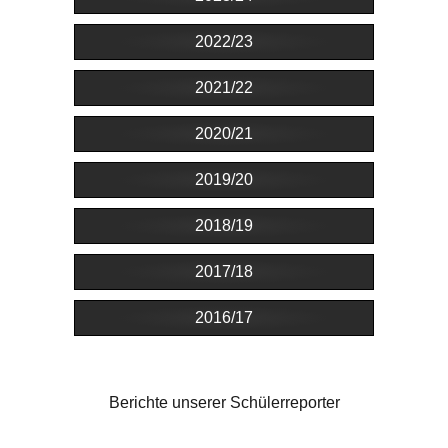
2022/23
2021/22
2020/21
2019/20
2018/19
2017/18
2016/17
Berichte unserer Schülerreporter