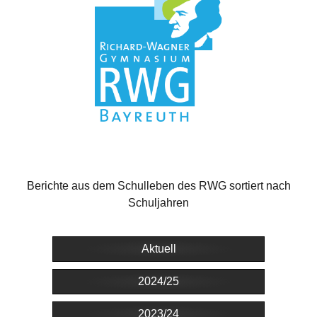
Berichte aus dem Schulleben des RWG sortiert nach
Schuljahren
Aktuell
2024/25
2023/24