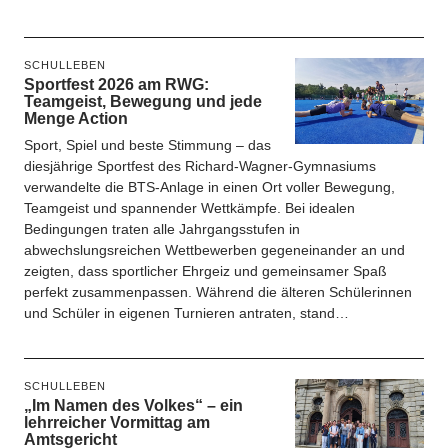
SCHULLEBEN
Sportfest 2026 am RWG:
Teamgeist, Bewegung und jede
Menge Action
Sport, Spiel und beste Stimmung – das
diesjährige Sportfest des Richard-Wagner-Gymnasiums
verwandelte die BTS-Anlage in einen Ort voller Bewegung,
Teamgeist und spannender Wettkämpfe. Bei idealen
Bedingungen traten alle Jahrgangsstufen in
abwechslungsreichen Wettbewerben gegeneinander an und
zeigten, dass sportlicher Ehrgeiz und gemeinsamer Spaß
perfekt zusammenpassen. Während die älteren Schülerinnen
und Schüler in eigenen Turnieren antraten, stand…
SCHULLEBEN
„Im Namen des Volkes“ – ein
lehrreicher Vormittag am
Amtsgericht