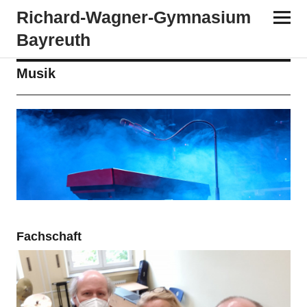
Richard-​​Wagner-​​Gymnasium
Bayreuth
Musik
Fachschaft