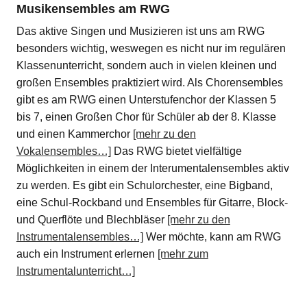
Musikensembles am RWG
Das aktive Singen und Musizieren ist uns am RWG
besonders wichtig, weswegen es nicht nur im regulären
Klassenunterricht, sondern auch in vielen kleinen und
großen Ensembles praktiziert wird. Als Chorensembles
gibt es am RWG einen Unterstufenchor der Klassen 5
bis 7, einen Großen Chor für Schüler ab der 8. Klasse
und einen Kammerchor
[mehr zu den
Vokalensembles…]
Das RWG bietet vielfältige
Möglichkeiten in einem der Interumentalensembles aktiv
zu werden. Es gibt ein Schulorchester, eine Bigband,
eine Schul-Rockband und Ensembles für Gitarre, Block‐
und Querflöte und Blechbläser
[mehr zu den
Instrumentalensembles…]
Wer möchte, kann am RWG
auch ein Instrument erlernen
[mehr zum
Instrumentalunterricht…]