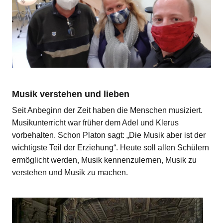
Musik verstehen und lieben
Seit Anbeginn der Zeit haben die Menschen musiziert.
Musikunterricht war früher dem Adel und Klerus
vorbehalten. Schon Platon sagt: „Die Musik aber ist der
wichtigste Teil der Erziehung“. Heute soll allen Schülern
ermöglicht werden, Musik kennenzulernen, Musik zu
verstehen und Musik zu machen.