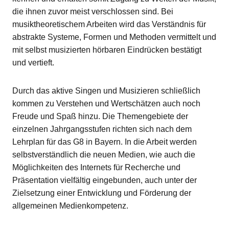
die ihnen zuvor meist verschlossen sind. Bei
musiktheoretischem Arbeiten wird das Verständnis für
abstrakte Systeme, Formen und Methoden vermittelt und
mit selbst musizierten hörbaren Eindrücken bestätigt
und vertieft.
Durch das aktive Singen und Musizieren schließlich
kommen zu Verstehen und Wertschätzen auch noch
Freude und Spaß hinzu. Die Themengebiete der
einzelnen Jahrgangsstufen richten sich nach dem
Lehrplan für das G8 in Bayern. In die Arbeit werden
selbstverständlich die neuen Medien, wie auch die
Möglichkeiten des Internets für Recherche und
Präsentation vielfältig eingebunden, auch unter der
Zielsetzung einer Entwicklung und Förderung der
allgemeinen Medienkompetenz.