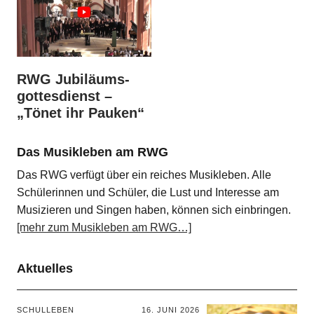
RWG Jubiläums­
gottes­dienst –
„Tönet ihr Pauken“
Das Musikleben am RWG
Das RWG verfügt über ein reiches Musikleben. Alle
Schülerinnen und Schüler, die Lust und Interesse am
Musizieren und Singen haben, können sich einbringen.
[mehr zum Musikleben am RWG…]
Aktuelles
SCHULLEBEN
16. JUNI 2026