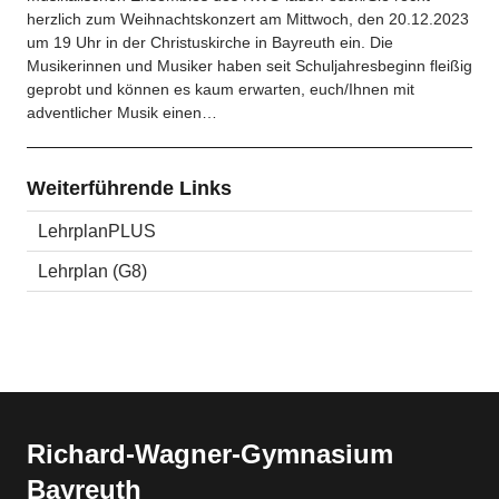
herzlich zum Weihnachtskonzert am Mittwoch, den 20.12.2023
um 19 Uhr in der Christuskirche in Bayreuth ein. Die
Musikerinnen und Musiker haben seit Schuljahresbeginn fleißig
geprobt und können es kaum erwarten, euch/Ihnen mit
adventlicher Musik einen…
Weiterführende Links
LehrplanPLUS
Lehrplan (G8)
Richard-​​Wagner-​​Gymnasium
Bayreuth