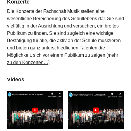
Konzerte
Die Konzerte der Fachschaft Musik stellen eine
wesentliche Bereicherung des Schullebens dar. Sie sind
vielfältig in der Ausrichtung und versuchen, ein breites
Publikum zu finden. Sie sind zugleich eine wichtige
Bestätigung für alle, die aktiv an der Schule musizieren
und bieten ganz unterschiedlichen Talenten die
Möglichkeit, sich vor einem Publikum zu zeigen
[mehr
zu den Konzerten…]
Videos