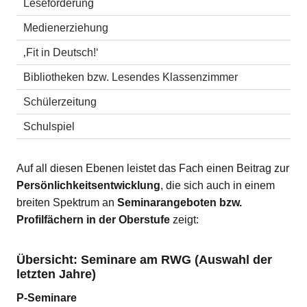
Leseförderung
Medienerziehung
‚Fit in Deutsch!‘
Bibliotheken bzw. Lesendes Klassenzimmer
Schülerzeitung
Schulspiel
Auf all diesen Ebenen leistet das Fach einen Beitrag zur
Persönlichkeitsentwicklung
, die sich auch in einem
breiten Spektrum an
Seminarangeboten bzw.
Profilfächern in der Oberstufe
zeigt:
Übersicht: Seminare am RWG (Auswahl der
letzten Jahre)
P-Seminare