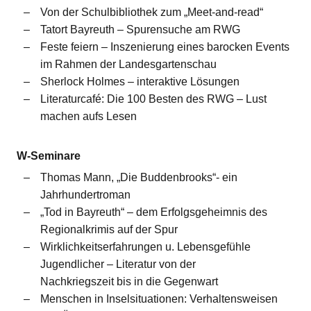
Von der Schulbibliothek zum „Meet-and-read“
Tatort Bayreuth – Spurensuche am RWG
Feste feiern – Inszenierung eines barocken Events
im Rahmen der Landesgartenschau
Sherlock Holmes – interaktive Lösungen
Literaturcafé: Die 100 Besten des RWG – Lust
machen aufs Lesen
W-Seminare
Thomas Mann, „Die Buddenbrooks“- ein
Jahrhundertroman
„Tod in Bayreuth“ – dem Erfolgsgeheimnis des
Regionalkrimis auf der Spur
Wirklichkeitserfahrungen u. Lebensgefühle
Jugendlicher – Literatur von der
Nachkriegszeit bis in die Gegenwart
Menschen in Inselsituationen: Verhaltensweisen