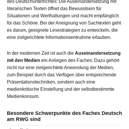
des Deutschunterrichtes: Die Auseinandersetzung mit
literarischen Texten öffnet das Bewusstsein für
Situationen und Werthaltungen und macht empfänglich
für das Schöne. Bei der Aneignung von Sachtexten geht
es darum, geeignete Lesestrategien zu entwickeln, die
eine zielgerichtete Informationsentnahme erlauben.
In der modernen Zeit ist auch die
Auseinandersetzung
mit den Medien
ein Anliegen des Faches: Dazu gehört
nicht nur eine zielgerichtete Anwendung der Medien,
zum Beispiel durch das Verfügen über entsprechende
Präsentationstechniken, sondern auch eine
medienkritische Einstellung und der selbstbestimmte
Medienkonsum.
Besondere Schwerpunkte des Faches Deutsch
am RWG sind