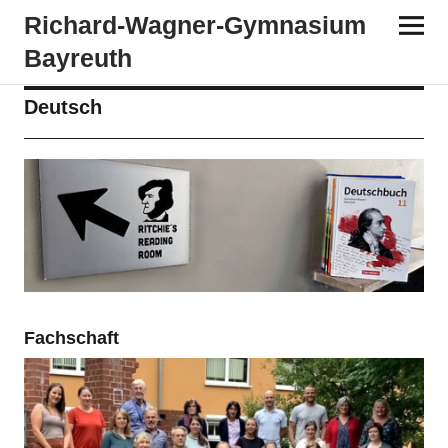
Richard-​​Wagner-​​Gymnasium
Bayreuth
Deutsch
Fachschaft