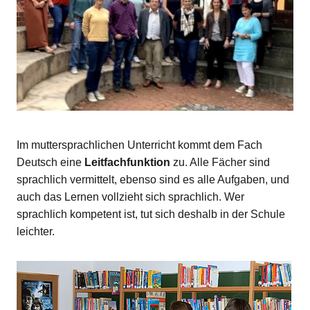
Im muttersprachlichen Unterricht kommt dem Fach
Deutsch eine
Leitfachfunktion
zu. Alle Fächer sind
sprachlich vermittelt, ebenso sind es alle Aufgaben, und
auch das Lernen vollzieht sich sprachlich. Wer
sprachlich kompetent ist, tut sich deshalb in der Schule
leichter.