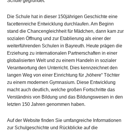
Schule gegründet.
Die Schule hat in dieser 150jährigen Geschichte eine
facettenreiche Entwicklung durchlaufen. Am Beginn
stand die Chancengleichheit für Mädchen, dann kam zur
sozialen Öffnung und zur Etablierung als einer der
weiterführenden Schulen in Bayreuth. Heute prägen die
Erziehung zu internationalen Partnerschaften in einer
globalisierten Welt und zu einem Handeln in sozialer
Verantwortung den Unterricht. Dies kennzeichnet den
langen Weg von einer Einrichtung für „höhere“ Töchter
zu einem modernen Gymnasium. Diese Entwicklung
macht auch deutlich, welche großen Fortschritte das
Verständnis von Bildung und das Bildungswesen in den
letzten 150 Jahren genommen haben.
Auf der Website finden Sie umfangreiche Informationen
zur Schulgeschichte und Rückblicke auf die