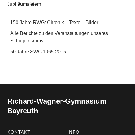
Jubliäumsfeiern.
150 Jahre RWG: Chronik – Texte – Bilder
Alle Berichte zu den Veran­staltungen unseres
Schuljubiläums
50 Jahre SWG 1965-2015
Richard-​​Wagner-​​Gymnasium
Bayreuth
KONTAKT
INFO