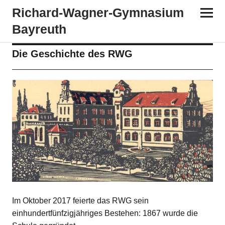
Richard-​​Wagner-​​Gymnasium
Bayreuth
Die Geschichte des RWG
Im Oktober 2017 feierte das RWG sein
einhundertfünfzigjähriges Bestehen: 1867 wurde die