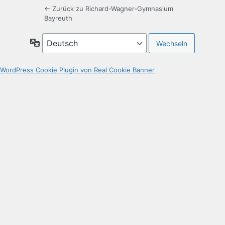
← Zurück zu Richard-​​Wagner-​​Gymnasium
Bayreuth
Sprache
WordPress Cookie Plugin von Real Cookie Banner