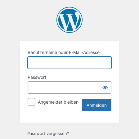
Benutzername oder E-Mail-Adresse
Passwort
Angemeldet bleiben
Alternative:
Passwort vergessen?