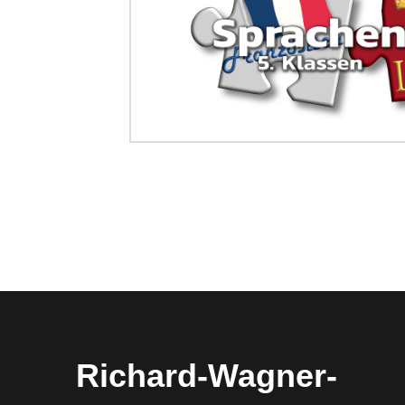
Richard-​​Wagner-​​