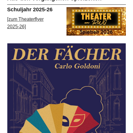
Schuljahr 2025-26
[zum Theaterflyer
2025-26]