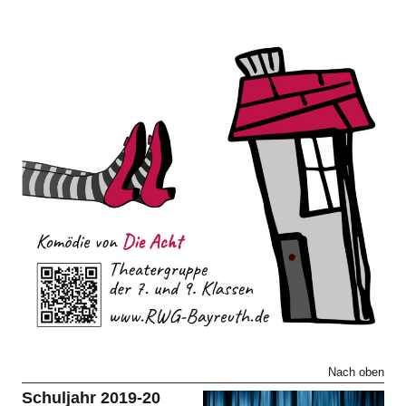
Nach oben
Schuljahr 2019-20