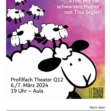
Nach oben