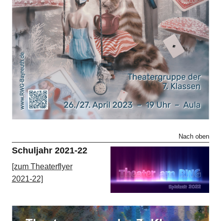
Nach oben
Schuljahr 2021-22
[zum Theaterflyer
2021-22]