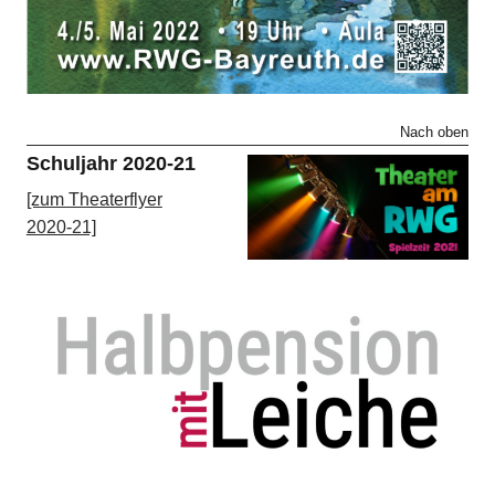
Nach oben
Schuljahr 2020-21
[zum Theaterflyer
2020-21]