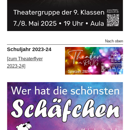
Nach oben
Schuljahr 2023-24
[zum Theaterflyer
2023-24]