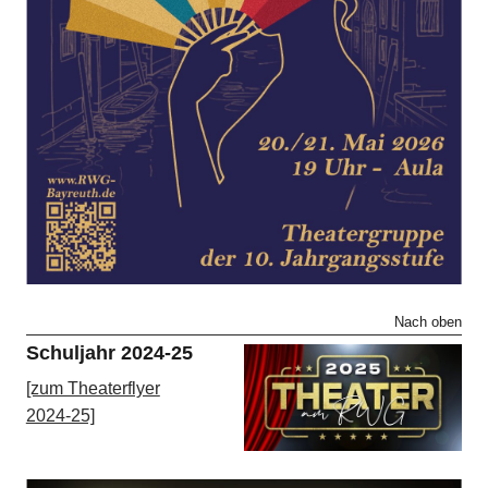
Nach oben
Schuljahr 2024-25
[zum Theaterflyer
2024-25]