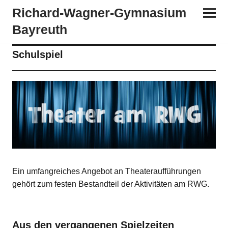
Richard-​​Wagner-​​Gymnasium
Bayreuth
Schulspiel
Ein umfangreiches Angebot an Theateraufführungen
gehört zum festen Bestandteil der Aktivitäten am RWG.
Aus den vergangenen Spielzeiten