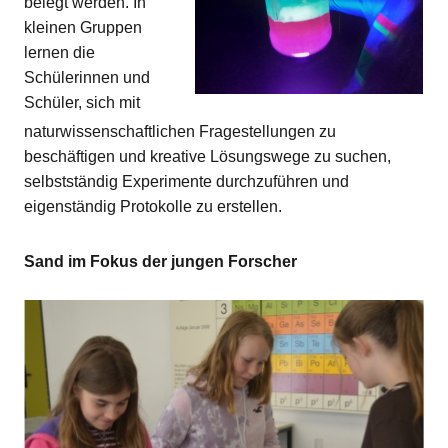
belegt werden. In
kleinen Gruppen
lernen die
Schülerinnen und
Schüler, sich mit
naturwissenschaftlichen Fragestellungen zu
beschäftigen und kreative Lösungswege zu suchen,
selbstständig Experimente durchzuführen und
eigenständig Protokolle zu erstellen.
Sand im Fokus der jungen Forscher