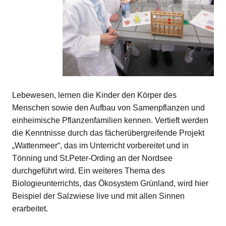
Lebewesen, lernen die Kinder den Körper des
Menschen sowie den Aufbau von Samenpflanzen und
einheimische Pflanzenfamilien kennen. Vertieft werden
die Kenntnisse durch das fächerübergreifende Projekt
„Wattenmeer“, das im Unterricht vorbereitet und in
Tönning und St.Peter-Ording an der Nordsee
durchgeführt wird. Ein weiteres Thema des
Biologieunterrichts, das Ökosystem Grünland, wird hier
Beispiel der Salzwiese live und mit allen Sinnen
erarbeitet.