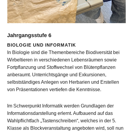
Jahrgangsstufe 6
BIOLOGIE UND INFORMATIK
In Biologie sind die Themenbereiche Biodiversität bei
Wirbeltieren in verschiedenen Lebensräumen sowie
Fortpflanzung und Stoffwechsel von Blütenpflanzen
anberaumt. Unterrichtsgänge und Exkursionen,
selbstständiges Anlegen von Herbarien und Erstellen
von Präsentationen vertiefen die Kenntnisse.
Im Schwerpunkt Informatik werden Grundlagen der
Informationsdarstellung erlernt. Aufbauend auf das
Wahlpflichtfach „Tastenschreiben“, welches in der 5.
Klasse als Blockveranstaltung angeboten wird, soll nun