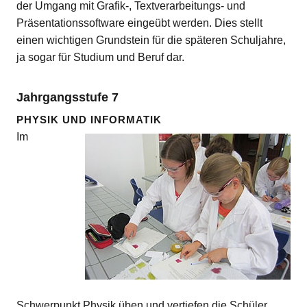
der Umgang mit Grafik-, Textverarbeitungs- und
Präsentationssoftware eingeübt werden. Dies stellt
einen wichtigen Grundstein für die späteren Schuljahre,
ja sogar für Studium und Beruf dar.
Jahrgangsstufe 7
PHYSIK UND INFORMATIK
Im
Schwerpunkt Physik üben und vertiefen die Schüler