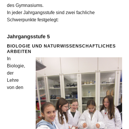
des Gymnasiums.
In jeder Jahrgangsstufe sind zwei fachliche
Schwerpunkte festgelegt:
Jahrgangsstufe 5
BIOLOGIE UND NATURWISSENSCHAFTLICHES
ARBEITEN
In
Biologie,
der
Lehre
von den