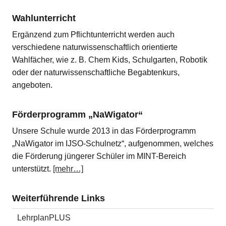
Wahlunterricht
Ergänzend zum Pflichtunterricht werden auch
verschiedene naturwissenschaftlich orientierte
Wahlfächer, wie z. B. Chem Kids, Schulgarten, Robotik
oder der naturwissenschaftliche Begabtenkurs,
angeboten.
Förderprogramm „NaWigator“
Unsere Schule wurde 2013 in das Förderprogramm
„NaWigator im IJSO-Schulnetz“, aufgenommen, welches
die Förderung jüngerer Schüler im MINT-Bereich
unterstützt.
[mehr…]
Weiterführende Links
LehrplanPLUS