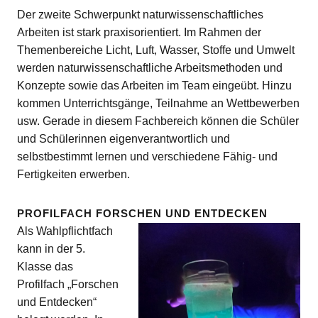
Der zweite Schwerpunkt naturwissenschaftliches
Arbeiten ist stark praxisorientiert. Im Rahmen der
Themenbereiche Licht, Luft, Wasser, Stoffe und Umwelt
werden naturwissenschaftliche Arbeitsmethoden und
Konzepte sowie das Arbeiten im Team eingeübt. Hinzu
kommen Unterrichtsgänge, Teilnahme an Wettbewerben
usw. Gerade in diesem Fachbereich können die Schüler
und Schülerinnen eigenverantwortlich und
selbstbestimmt lernen und verschiedene Fähig- und
Fertigkeiten erwerben.
PROFILFACH FORSCHEN UND ENTDECKEN
Als Wahlpflichtfach
kann in der 5.
Klasse das
Profilfach „Forschen
und Entdecken“