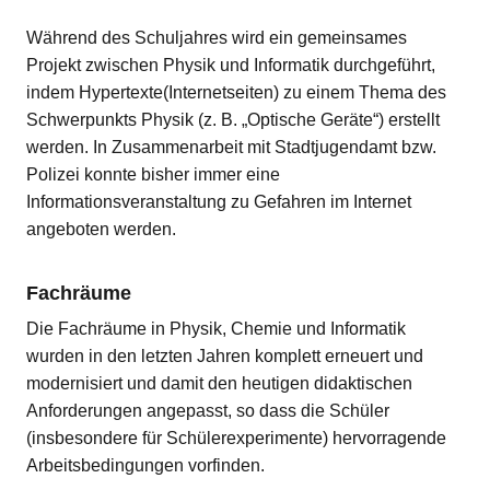
Während des Schuljahres wird ein gemeinsames
Projekt zwischen Physik und Informatik durchgeführt,
indem Hypertexte(Internetseiten) zu einem Thema des
Schwerpunkts Physik (z. B. „Optische Geräte“) erstellt
werden. In Zusammenarbeit mit Stadtjugendamt bzw.
Polizei konnte bisher immer eine
Informationsveranstaltung zu Gefahren im Internet
angeboten werden.
Fachräume
Die Fachräume in Physik, Chemie und Informatik
wurden in den letzten Jahren komplett erneuert und
modernisiert und damit den heutigen didaktischen
Anforderungen angepasst, so dass die Schüler
(insbesondere für Schülerexperimente) hervorragende
Arbeitsbedingungen vorfinden.