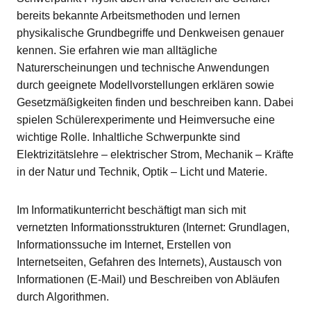
bereits bekannte Arbeitsmethoden und lernen
physikalische Grundbegriffe und Denkweisen genauer
kennen. Sie erfahren wie man alltägliche
Naturerscheinungen und technische Anwendungen
durch geeignete Modellvorstellungen erklären sowie
Gesetzmäßigkeiten finden und beschreiben kann. Dabei
spielen Schülerexperimente und Heimversuche eine
wichtige Rolle. Inhaltliche Schwerpunkte sind
Elektrizitätslehre – elektrischer Strom, Mechanik – Kräfte
in der Natur und Technik, Optik – Licht und Materie.
Im Informatikunterricht beschäftigt man sich mit
vernetzten Informationsstrukturen (Internet: Grundlagen,
Informationssuche im Internet, Erstellen von
Internetseiten, Gefahren des Internets), Austausch von
Informationen (E-Mail) und Beschreiben von Abläufen
durch Algorithmen.