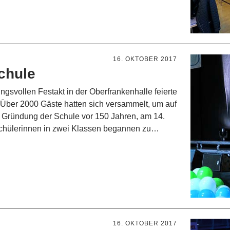
16. OKTOBER 2017
chule
gsvollen Festakt in der Oberfrankenhalle feierte
Über 2000 Gäste hatten sich versammelt, um auf
e Gründung der Schule vor 150 Jahren, am 14.
Schülerinnen in zwei Klassen begannen zu…
16. OKTOBER 2017