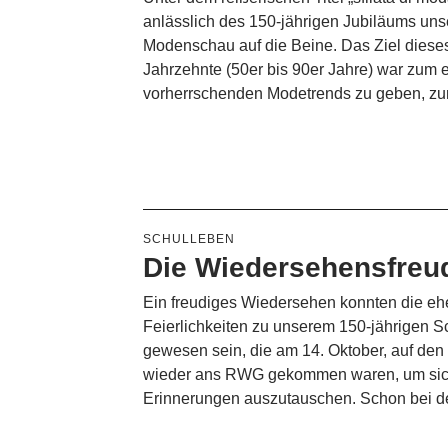
anlässlich des 150-jährigen Jubiläums uns
Modenschau auf die Beine. Das Ziel dieses
Jahrzehnte (50er bis 90er Jahre) war zum
vorherrschenden Modetrends zu geben, 
SCHULLEBEN
Die Wiedersehensfreu
Ein freudiges Wiedersehen konnten die eh
Feierlichkeiten zu unserem 150-jährigen 
gewesen sein, die am 14. Oktober, auf de
wieder ans RWG gekommen waren, um sich
Erinnerungen auszutauschen. Schon bei 