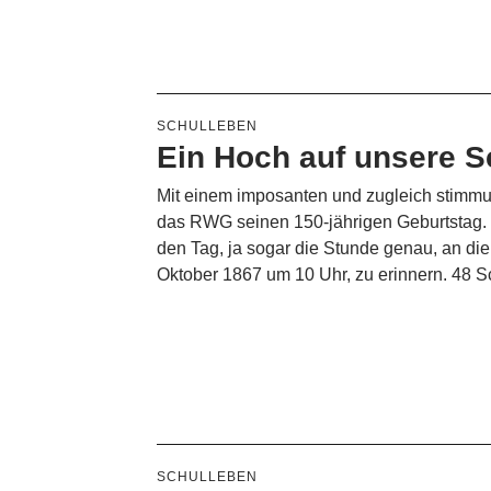
SCHULLEBEN
Ein Hoch auf unsere S
Mit einem imposanten und zugleich stimmun
das RWG seinen 150-jährigen Geburtstag. 
den Tag, ja sogar die Stunde genau, an di
Oktober 1867 um 10 Uhr, zu erinnern. 48 
SCHULLEBEN