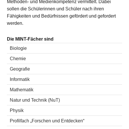
Methoden‐ und Medienkompetenz vermittelt. Dabei
sollen die Schülerinnen und Schüler nach ihren
Fähigkeiten und Bedürfnissen gefördert und gefordert
werden.
Die MINT-Fächer sind
Biologie
Chemie
Geografie
Informatik
Mathematik
Natur und Technik (NuT)
Physik
Profilfach „Forschen und Entdecken“