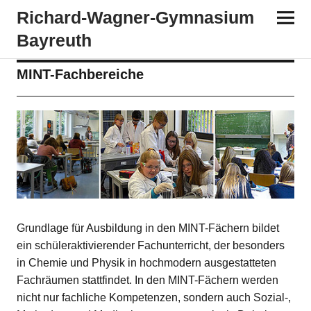
Richard-​​Wagner-​​Gymnasium
Bayreuth
MINT-Fachbereiche
Grundlage für Ausbildung in den MINT-Fächern bildet
ein schüleraktivierender Fachunterricht, der besonders
in Chemie und Physik in hochmodern ausgestatteten
Fachräumen stattfindet. In den MINT-Fächern werden
nicht nur fachliche Kompetenzen, sondern auch Sozial‐,