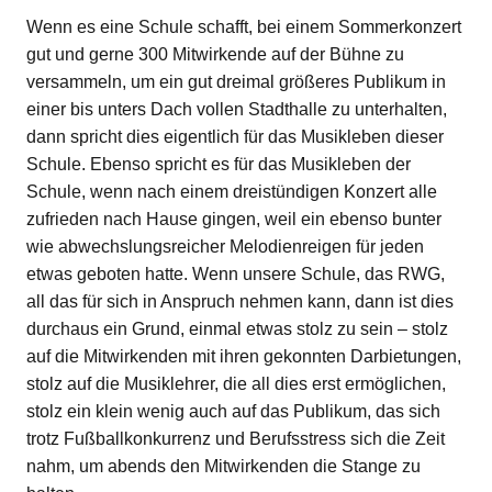
Wenn es eine Schule schafft, bei einem Sommerkonzert
gut und gerne 300 Mitwirkende auf der Bühne zu
versammeln, um ein gut dreimal größeres Publikum in
einer bis unters Dach vollen Stadthalle zu unterhalten,
dann spricht dies eigentlich für das Musikleben dieser
Schule. Ebenso spricht es für das Musikleben der
Schule, wenn nach einem dreistündigen Konzert alle
zufrieden nach Hause gingen, weil ein ebenso bunter
wie abwechslungsreicher Melodienreigen für jeden
etwas geboten hatte. Wenn unsere Schule, das RWG,
all das für sich in Anspruch nehmen kann, dann ist dies
durchaus ein Grund, einmal etwas stolz zu sein – stolz
auf die Mitwirkenden mit ihren gekonnten Darbietungen,
stolz auf die Musiklehrer, die all dies erst ermöglichen,
stolz ein klein wenig auch auf das Publikum, das sich
trotz Fußballkonkurrenz und Berufsstress sich die Zeit
nahm, um abends den Mitwirkenden die Stange zu