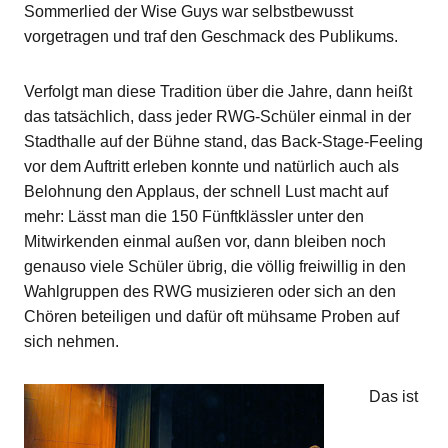
Sommerlied der Wise Guys war selbstbewusst
vorgetragen und traf den Geschmack des Publikums.
Verfolgt man diese Tradition über die Jahre, dann heißt
das tatsächlich, dass jeder RWG-Schüler einmal in der
Stadthalle auf der Bühne stand, das Back-Stage-Feeling
vor dem Auftritt erleben konnte und natürlich auch als
Belohnung den Applaus, der schnell Lust macht auf
mehr: Lässt man die 150 Fünftklässler unter den
Mitwirkenden einmal außen vor, dann bleiben noch
genauso viele Schüler übrig, die völlig freiwillig in den
Wahlgruppen des RWG musizieren oder sich an den
Chören beteiligen und dafür oft mühsame Proben auf
sich nehmen.
Das ist