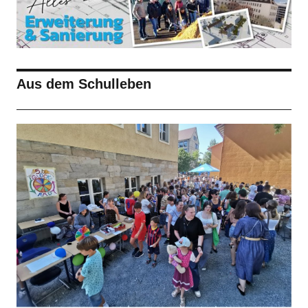
Aus dem Schulleben