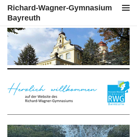
Richard-​​Wagner-​​Gymnasium
Bayreuth
Aktuelles