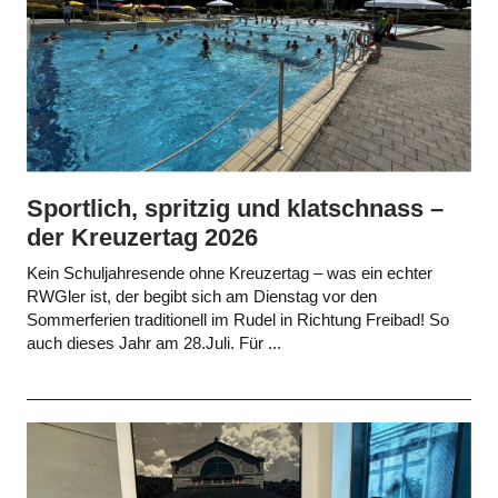
Sportlich, spritzig und klatschnass –
der Kreuzertag 2026
Kein Schuljahresende ohne Kreuzertag – was ein echter
RWGler ist, der begibt sich am Dienstag vor den
Sommerferien traditionell im Rudel in Richtung Freibad! So
auch dieses Jahr am 28.Juli. Für ...