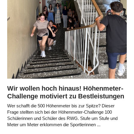
Wir wollen hoch hinaus! Höhenmeter-
Challenge motiviert zu Bestleistungen
Wer schafft die 500 Höhenmeter bis zur Spitze? Dieser
Frage stellten sich bei der Höhenmeter-Challenge 100
Schülerinnen und Schüler des RWG. Stufe um Stufe und
Meter um Meter erklommen die Sportlerinnen ...