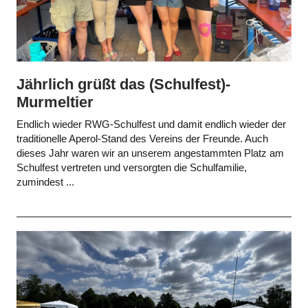
Jährlich grüßt das (Schulfest)-
Murmeltier
Endlich wieder RWG-Schulfest und damit endlich wieder der
traditionelle Aperol-Stand des Vereins der Freunde. Auch
dieses Jahr waren wir an unserem angestammten Platz am
Schulfest vertreten und versorgten die Schulfamilie,
zumindest ...