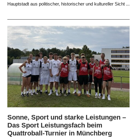
Hauptstadt aus politischer, historischer und kultureller Sicht ...
Sonne, Sport und starke Leistungen –
Das Sport Leistungsfach beim
Quattroball-Turnier in Münchberg