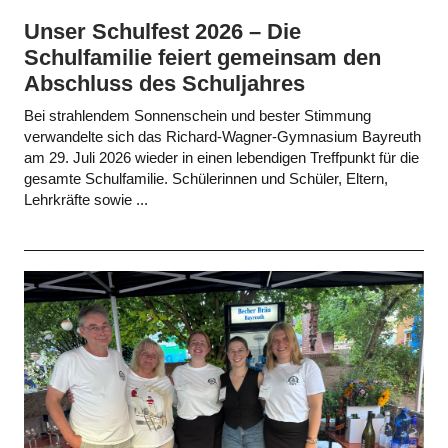
Unser Schulfest 2026 – Die
Schulfamilie feiert gemeinsam den
Abschluss des Schuljahres
Bei strahlendem Sonnenschein und bester Stimmung
verwandelte sich das Richard-Wagner-Gymnasium Bayreuth
am 29. Juli 2026 wieder in einen lebendigen Treffpunkt für die
gesamte Schulfamilie. Schülerinnen und Schüler, Eltern,
Lehrkräfte sowie ...