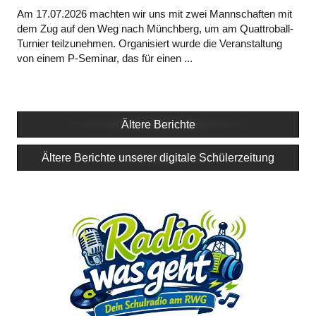
Am 17.07.2026 machten wir uns mit zwei Mannschaften mit
dem Zug auf den Weg nach Münchberg, um am Quattroball-
Turnier teilzunehmen. Organisiert wurde die Veranstaltung
von einem P-Seminar, das für einen ...
Ältere Berichte
Ältere Berichte unserer digitale Schülerzeitung