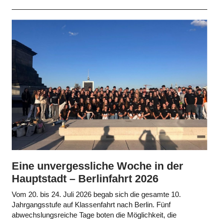
Eine unvergessliche Woche in der
Hauptstadt – Berlinfahrt 2026
Vom 20. bis 24. Juli 2026 begab sich die gesamte 10.
Jahrgangsstufe auf Klassenfahrt nach Berlin. Fünf
abwechslungsreiche Tage boten die Möglichkeit, die