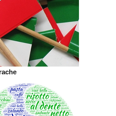
prache