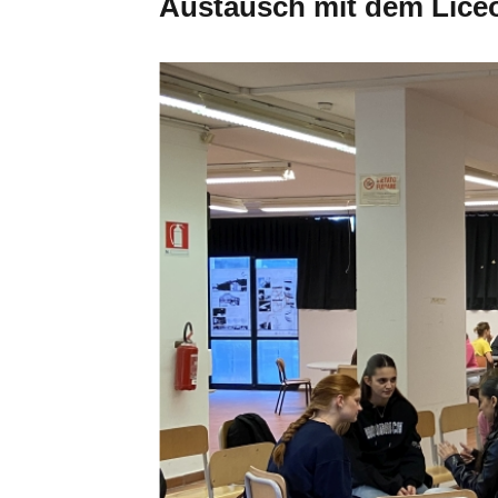
Austausch mit dem Liceo