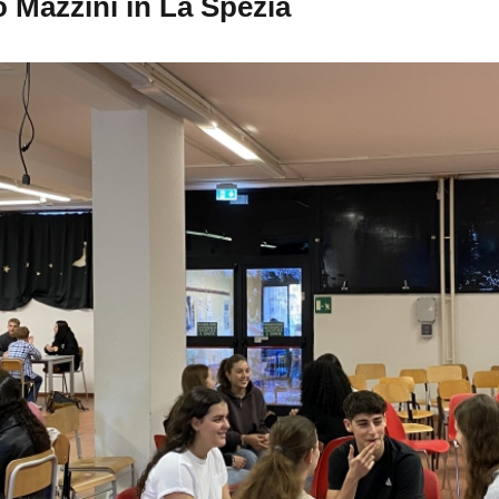
 Mazzini in La Spezia