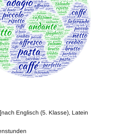
 [nach Englisch (5. Klasse), Latein
henstunden