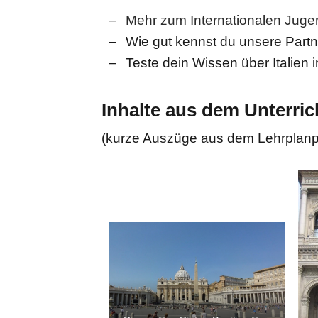
Mehr zum Internationalen Juge
Wie gut kennst du unsere Part
Teste dein Wissen über Italien
Inhalte aus dem Unterric
(kurze Auszüge aus dem Lehrplanpl