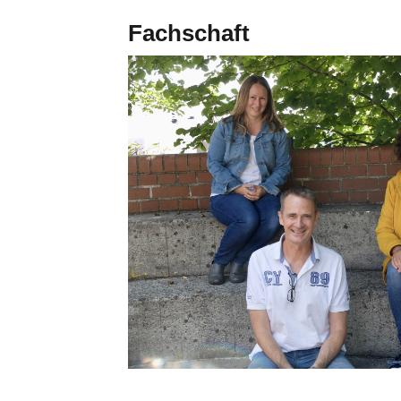
Fachschaft