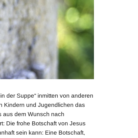
 in der Suppe“ inmitten von anderen
en Kindern und Jugendlichen das
als aus dem Wunsch nach
t: Die frohe Botschaft von Jesus
nhaft sein kann: Eine Botschaft,