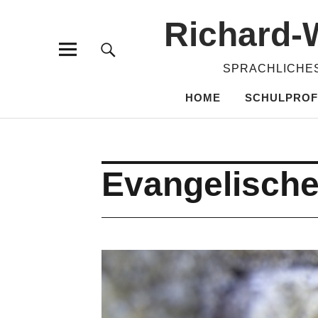
Richard-​
SPRACHLICHES
HOME
SCHULPROF
Evangelische