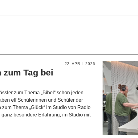
22. APRIL 2026
 zum Tag bei
klässler zum Thema „Bibel“ schon jeden
aben elf Schülerinnen und Schüler der
n zum Thema „Glück“ im Studio von Radio
 ganz besondere Erfahrung, im Studio mit