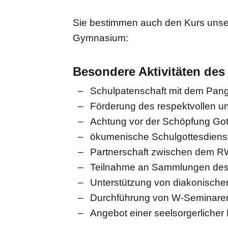
Sie bestimmen auch den Kurs unser
Gymnasium:
Besondere Aktivitäten de
Schulpatenschaft mit dem Pang
Förderung des respektvollen u
Achtung vor der Schöpfung Got
ökumenische Schulgottesdiens
Partnerschaft zwischen dem R
Teilnahme an Sammlungen des
Unterstützung von diakonischen
Durchführung von W-Seminaren
Angebot einer seelsorgerlicher