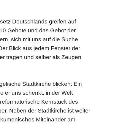
etz Deutschlands greifen auf
e 10 Gebote und das Gebot der
ern, sich mit uns auf die Suche
er Blick aus jedem Fenster der
iter tragen und selber als Zeugen
lische Stadtkirche blicken: Ein
e er uns schenkt, in der Welt
reformatorische Kernstück des
 Neben der Stadtkirche ist weiter
, ökumenisches Miteinander am