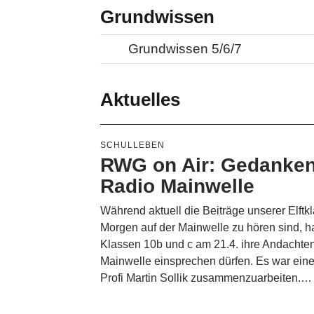
Grundwissen
Grundwissen 5/6/7
Aktuelles
SCHULLEBEN
RWG on Air: Gedanken
Radio Mainwelle
Während aktuell die Beiträge unserer Elft
Morgen auf der Mainwelle zu hören sind, h
Klassen 10b und c am 21.4. ihre Andachte
Mainwelle einsprechen dürfen. Es war eine
Profi Martin Sollik zusammenzuarbeiten.…