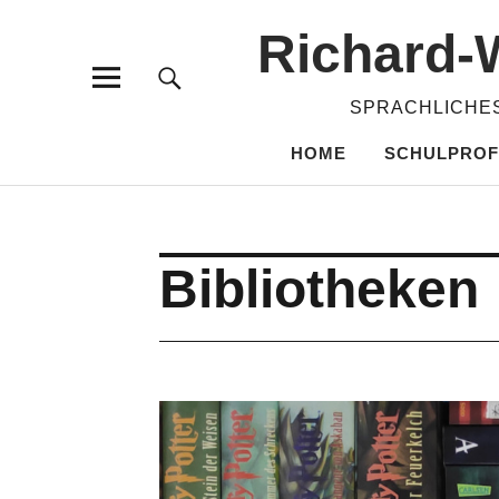
Richard-​
SPRACHLICHES
HOME
SCHULPROF
Bibliotheken