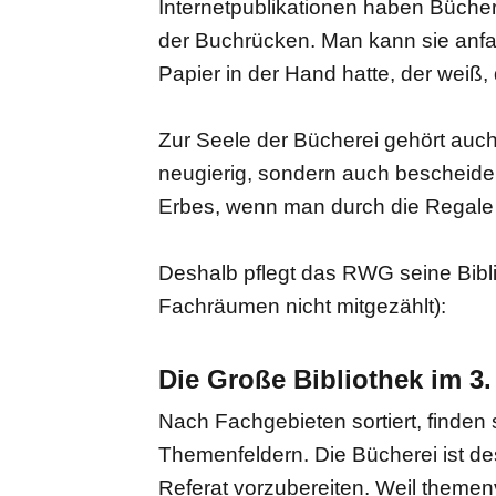
Internetpublikationen haben Bücher 
der Buchrücken. Man kann sie anfa
Papier in der Hand hatte, der weiß, 
Zur Seele der Bücherei gehört auch
neugierig, sondern auch bescheiden.
Erbes, wenn man durch die Regale 
Deshalb pflegt das RWG seine Bibli
Fachräumen nicht mitgezählt):
Die Große Bibliothek im 3
Nach Fachgebieten sortiert, finden 
Themenfeldern. Die Bücherei ist des
Referat vorzubereiten. Weil theme