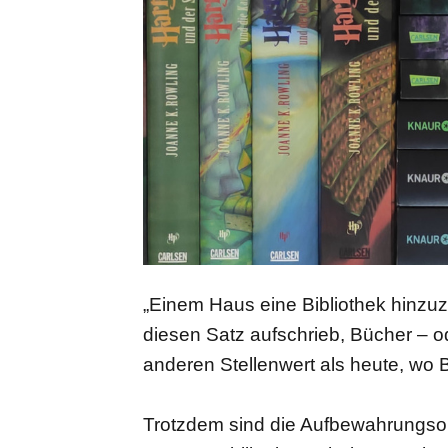
„Einem Haus eine Bibliothek hinzuzu
diesen Satz aufschrieb, Bücher – o
anderen Stellenwert als heute, wo
Trotzdem sind die Aufbewahrungsort