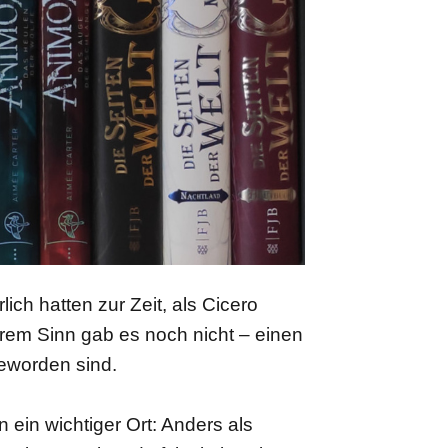
ch hatten zur Zeit, als Cicero
erem Sinn gab es noch nicht – einen
eworden sind.
ein wichtiger Ort: Anders als