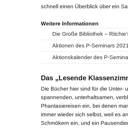
schnell einen Überblick über ein Sa
Weitere Informationen
Die Große Bibliothek – Ritchi
Aktionen des P-Seminars 202
Aktionskalender des P-Semina
Das „Lesende Klassenzimm
Die Bücher hier sind für die Unter‐
spannenden, unterhaltsamen, verbl
Phantasiereisen ein, bei denen man
immer wieder sich selbst, weil es 
Schmökern ein, und ein Pausendien