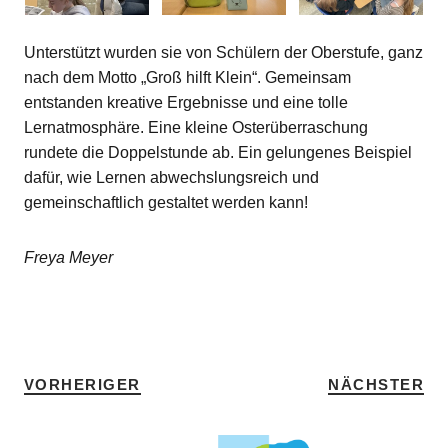
Unterstützt wurden sie von Schülern der Oberstufe, ganz
nach dem Motto „Groß hilft Klein“. Gemeinsam
entstanden kreative Ergebnisse und eine tolle
Lernatmosphäre. Eine kleine Osterüberraschung
rundete die Doppelstunde ab. Ein gelungenes Beispiel
dafür, wie Lernen abwechslungsreich und
gemeinschaftlich gestaltet werden kann!
Freya Meyer
SCHLAGWÖRTER
DEUTSCH
•
HOME
VORHERIGER
NÄCHSTER