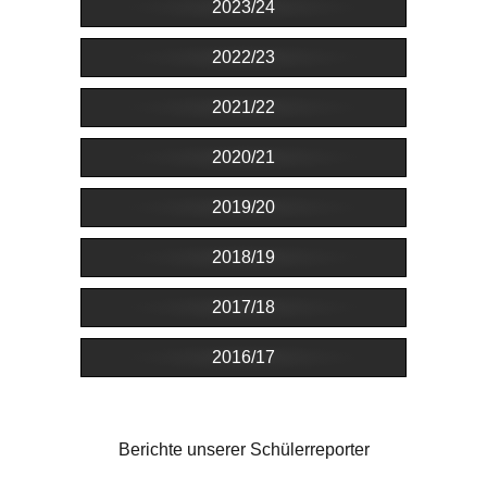
2023/24
2022/23
2021/22
2020/21
2019/20
2018/19
2017/18
2016/17
Berichte unserer Schülerreporter