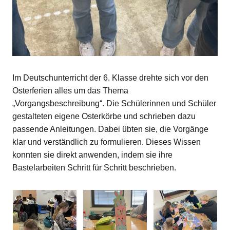
Im Deutschunterricht der 6. Klasse drehte sich vor den
Osterferien alles um das Thema
„Vorgangsbeschreibung“. Die Schülerinnen und Schüler
gestalteten eigene Osterkörbe und schrieben dazu
passende Anleitungen. Dabei übten sie, die Vorgänge
klar und verständlich zu formulieren. Dieses Wissen
konnten sie direkt anwenden, indem sie ihre
Bastelarbeiten Schritt für Schritt beschrieben.