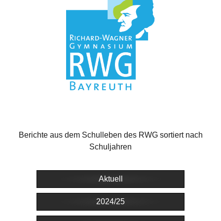
Berichte aus dem Schulleben des RWG sortiert nach
Schuljahren
Aktuell
2024/25