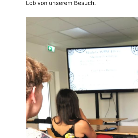
Lob von unserem Besuch.