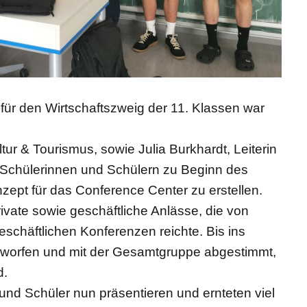
für den Wirtschaftszweig der 11. Klassen war
tur & Tourismus, sowie Julia Burkhardt, Leiterin
 Schülerinnen und Schülern zu Beginn des
zept für das Conference Center zu erstellen.
ivate sowie geschäftliche Anlässe, die von
schäftlichen Konferenzen reichte. Bis ins
verworfen und mit der Gesamtgruppe abgestimmt,
d.
und Schüler nun präsentieren und ernteten viel