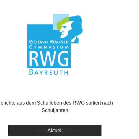
erichte aus dem Schulleben des RWG sortiert nach
Schuljahren
Aktuell