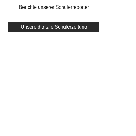
Berichte unserer Schülerreporter
Unsere digitale Schülerzeitung