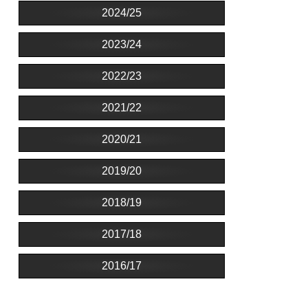
2024/25
2023/24
2022/23
2021/22
2020/21
2019/20
2018/19
2017/18
2016/17