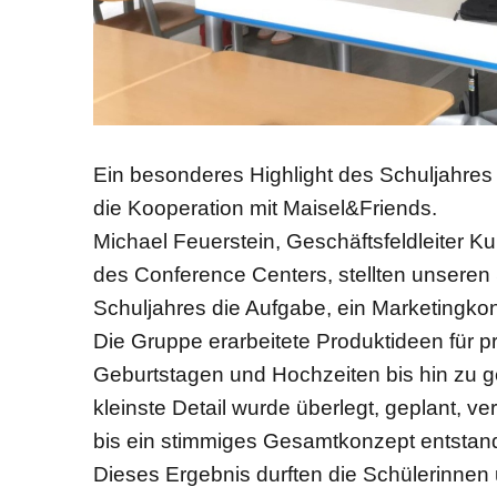
Ein besonderes Highlight des Schuljahres 
die Kooperation mit Maisel&Friends.
Michael Feuerstein, Geschäftsfeldleiter Kul
des Conference Centers, stellten unseren
Schuljahres die Aufgabe, ein Marketingkon
Die Gruppe erarbeitete Produktideen für pr
Geburtstagen und Hochzeiten bis hin zu ge
kleinste Detail wurde überlegt, geplant, 
bis ein stimmiges Gesamtkonzept entstan
Dieses Ergebnis durften die Schülerinnen 