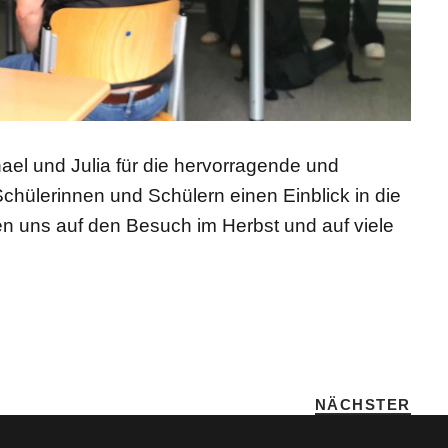
ael und Julia für die hervorragende und
chülerinnen und Schülern einen Einblick in die
en uns auf den Besuch im Herbst und auf viele
NÄCHSTER