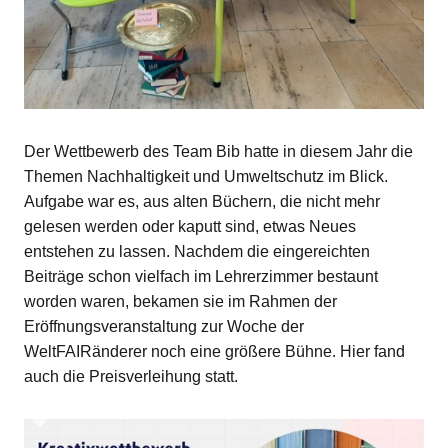
Der Wettbewerb des Team Bib hatte in diesem Jahr die
Themen Nachhaltigkeit und Umweltschutz im Blick.
Aufgabe war es, aus alten Büchern, die nicht mehr
gelesen werden oder kaputt sind, etwas Neues
entstehen zu lassen. Nachdem die eingereichten
Beiträge schon vielfach im Lehrerzimmer bestaunt
worden waren, bekamen sie im Rahmen der
Eröffnungsveranstaltung zur Woche der
WeltFAIRänderer noch eine größere Bühne. Hier fand
auch die Preisverleihung statt.