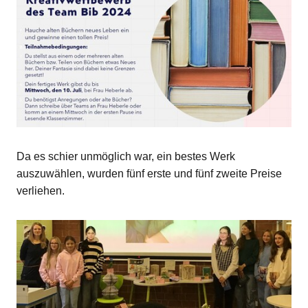
Da es schier unmöglich war, ein bestes Werk
auszuwählen, wurden fünf erste und fünf zweite Preise
verliehen.