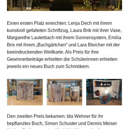
Einen ersten Platz erreichten: Lenja Dech mit ihrem
kunstvoll gefalteten Schriftzug, Laura Brik mit ihrer Vase,
Margarethe Lauterbach mit ihrem Sonnensystem, Emilia
Brix mit ihrem „Buchgärtchen“ und Lara Bleicher mit der
beeindruckenden Weltkarte. Als Preis für ihre
Gewinnerbeiträge erhielten die Schülerinnen erhielten
jeweils ein neues Buch zum Schmökern.
Den zweiten Preis bekamen: Ida Wehner für ihr
bepflanztes Buch, Simon Schuster und Dennis Meiser