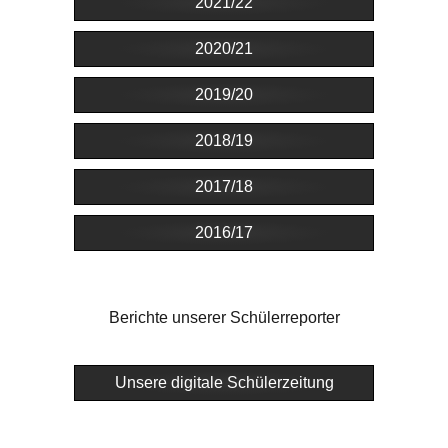
2021/22
2020/21
2019/20
2018/19
2017/18
2016/17
Berichte unserer Schülerreporter
Unsere digitale Schülerzeitung