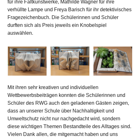
für ihre Faltkunstwerke, Mathilde Wagner für ihre
verhüllte Lampe und Freya Barisch für ihr detektivisches
Fragezeichenbuch. Die Schülerinnen und Schüler
durften sich als Preis jeweils ein Knobelspiel
auswählen.
Mit ihren sehr kreativen und individuellen
Wettbewerbsbeiträgen konnten die Schülerinnen und
Schüler des RWG auch den geladenen Gästen zeigen,
dass an unserer Schule über Nachhaltigkeit und
Umweltschutz nicht nur nachgedacht wird, sondern
diese wichtigen Themen Bestandteile des Alltages sind.
Vielen Dank allen, die mitgemacht haben und uns