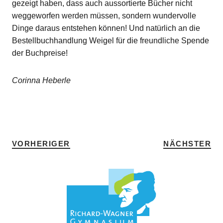
gezeigt haben, dass auch aussortierte Bücher nicht
weggeworfen werden müssen, sondern wundervolle
Dinge daraus entstehen können! Und natürlich an die
Bestellbuchhandlung Weigel für die freundliche Spende
der Buchpreise!
Corinna Heberle
SCHLAGWÖRTER
DEUTSCH
•
HOME
VORHERIGER
NÄCHSTER