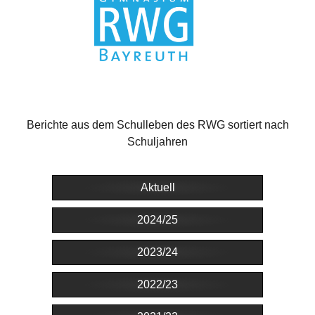
Berichte aus dem Schulleben des RWG sortiert nach
Schuljahren
Aktuell
2024/25
2023/24
2022/23