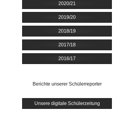
2020/21
2019/20
2018/19
2017/18
2016/17
Berichte unserer Schülerreporter
Unsere digitale Schülerzeitung