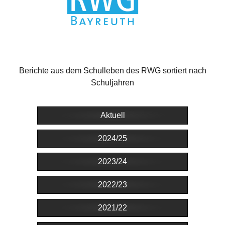
Berichte aus dem Schulleben des RWG sortiert nach
Schuljahren
Aktuell
2024/25
2023/24
2022/23
2021/22