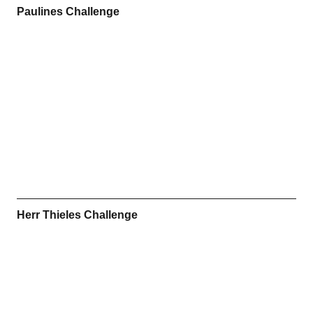
Paulines Challenge
Herr Thieles Challenge