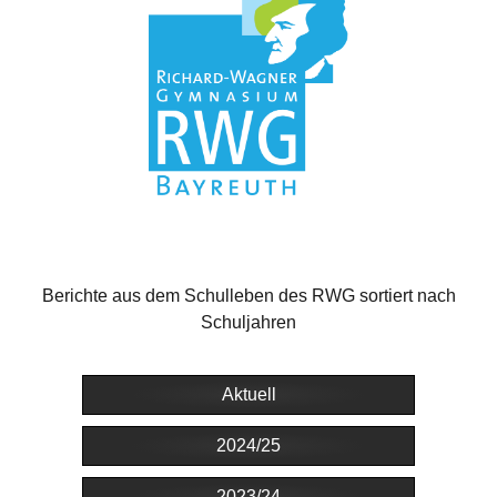
Berichte aus dem Schulleben des RWG sortiert nach
Schuljahren
Aktuell
2024/25
2023/24