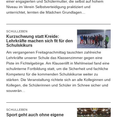
einer engagierten und Schülermutter, die selbst auf hohem
Niveau im Verein Selbstverteidigung praktiziert und
unterrichtet, lernten die Mädchen Grundlagen…
SCHULLEBEN
Kurzschwung statt Kreide:
Lehrkräfte machen sich fit für den
Schulskikurs
Am vergangenen Freitagnachmittag tauschten zahlreiche
Lehrkräfte unserer Schule das Klassenzimmer gegen eine
Piste im Fichtelgebirge. Am Klausenlift in Mehlmeisel fand eine
schulinterne Fortbildung statt, um die Sicherheit und fachliche
Kompetenz für die kommenden Schulskikurse weiter zu
stärken. Die Veranstaltung richtete sich an alle Kolleginnen und
Kollegen, die Schülerinnen und Schüler im Schnee sicher und
souverän…
SCHULLEBEN
Sport geht auch ohne eigene