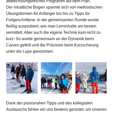
abwechslungsreiches Programm auf dem Plan.
Der inhaltliche Bogen spannte sich von methodischen
Übungsformen für Anfänger bis hin zu Tipps für
Fortgeschrittene. In der gemeinsamen Runde wurde
fleißig ausprobiert, wie man Lerninhalte am besten
vermittelt. Aber auch die eigene Technik kam nicht zu
kurz: So wurde gemeinsam an der Dynamik beim
Carven gefeilt und die Präzision beim Kurzschwung
unter die Lupe genommen.
Dank der praxisnahen Tipps und des kollegialen
Austauschs fühlen wir uns bestens gerüstet, um unseren