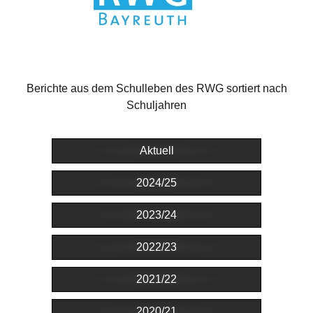
Berichte aus dem Schulleben des RWG sortiert nach
Schuljahren
Aktuell
2024/25
2023/24
2022/23
2021/22
2020/21