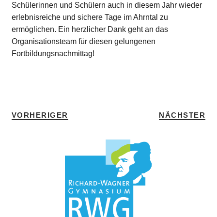
Schülerinnen und Schülern auch in diesem Jahr wieder
erlebnisreiche und sichere Tage im Ahrntal zu
ermöglichen. Ein herzlicher Dank geht an das
Organisationsteam für diesen gelungenen
Fortbildungsnachmittag!
SCHLAGWÖRTER
HOME
•
SPORT
VORHERIGER
NÄCHSTER