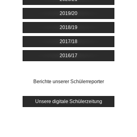
2019/20
2018/19
2017/18
2016/17
Berichte unserer Schülerreporter
Unsere digitale Schülerzeitung