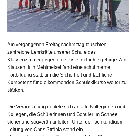
Am vergangenen Freitagnachmittag tauschten
zahlreiche Lehrkräfte unserer Schule das
Klassenzimmer gegen eine Piste im Fichtelgebirge. Am
Klausenlift in Mehlmeisel fand eine schulinterne
Fortbildung statt, um die Sicherheit und fachliche
Kompetenz für die kommenden Schulskikurse weiter zu
stärken.
Die Veranstaltung richtete sich an alle Kolleginnen und
Kollegen, die Schülerinnen und Schüler im Schnee
sicher und souverän anleiten. Unter der fachkundigen
Leitung von Chris Ströhla stand ein