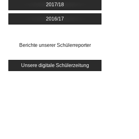
2017/18
2016/17
Berichte unserer Schülerreporter
Unsere digitale Schülerzeitung