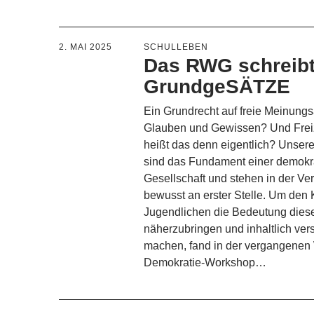
2. MAI 2025
SCHULLEBEN
Das RWG schreib
GrundgeSÄTZE
Ein Grundrecht auf freie Meinung
Glauben und Gewissen? Und Frei
heißt das denn eigentlich? Unser
sind das Fundament einer demokr
Gesellschaft und stehen in der Ve
bewusst an erster Stelle. Um den
Jugendlichen die Bedeutung dies
näherzubringen und inhaltlich ver
machen, fand in der vergangenen
Demokratie-Workshop…