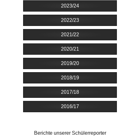
2023/24
2022/23
2021/22
2020/21
2019/20
2018/19
2017/18
2016/17
Berichte unserer Schülerreporter