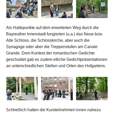
Als Haltepunkte auf dem erweiterten Weg durch die
Bayreuther Innenstadt fungierten (u.a.) das Neue bzw.
Alte Schloss, die Schlosskirche, aber auch die
Synagoge oder aber die Treppenstufen am Canale
Grande. Dem Kontext der romantischen Gedichte
geschuldet gab es zudem etliche Gedichtpräsentationen
an unterschiedlichen Stellen und Orten des Hofgartens.
Schließlich hatten die Kursteilnehmer/-innen nahezu