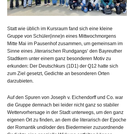
Statt wie üblich im Kursraum fand sich eine kleine
Gruppe von Schüler(inne)n eines Mittwochmorgens
Mitte Mai im Pausenhof zusammen, um gemeinsam im
Sinne eines ‚literarischen Rundgangs‘ den Bayreuther
Stadtkern unter einem ganz besonderen Motiv zu
erkunden: Der Deutschkurs (1D1) der Q12 hatte sich
zum Ziel gesetzt, Gedichte an besonderen Orten
darzubieten.
Auf den Spuren von Joseph v. Eichendorff und Co. war
die Gruppe demnach bei leider nicht ganz so stabiler
Wettervorhersage in der Stadt unterwegs, um den ganz
eigenen Ort zu finden, an dem die literarisch der Epoche
der Romantik und/oder des Biedermeier zuzuordnende