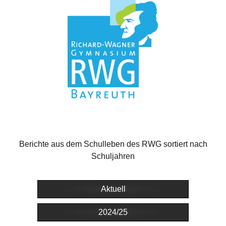
Berichte aus dem Schulleben des RWG sortiert nach
Schuljahren
Aktuell
2024/25