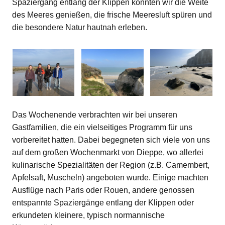
Spaziergang entlang der Klippen konnten wir die Weite
des Meeres genießen, die frische Meeresluft spüren und
die besondere Natur hautnah erleben.
Das Wochenende verbrachten wir bei unseren
Gastfamilien, die ein vielseitiges Programm für uns
vorbereitet hatten. Dabei begegneten sich viele von uns
auf dem großen Wochenmarkt von Dieppe, wo allerlei
kulinarische Spezialitäten der Region (z.B. Camembert,
Apfelsaft, Muscheln) angeboten wurde. Einige machten
Ausflüge nach Paris oder Rouen, andere genossen
entspannte Spaziergänge entlang der Klippen oder
erkundeten kleinere, typisch normannische