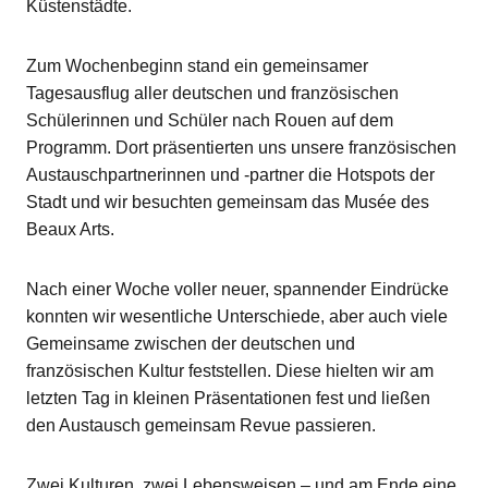
Küstenstädte.
Zum Wochenbeginn stand ein gemeinsamer
Tagesausflug aller deutschen und französischen
Schülerinnen und Schüler nach Rouen auf dem
Programm. Dort präsentierten uns unsere französischen
Austauschpartnerinnen und -partner die Hotspots der
Stadt und wir besuchten gemeinsam das Musée des
Beaux Arts.
Nach einer Woche voller neuer, spannender Eindrücke
konnten wir wesentliche Unterschiede, aber auch viele
Gemeinsame zwischen der deutschen und
französischen Kultur feststellen. Diese hielten wir am
letzten Tag in kleinen Präsentationen fest und ließen
den Austausch gemeinsam Revue passieren.
Zwei Kulturen, zwei Lebensweisen – und am Ende eine