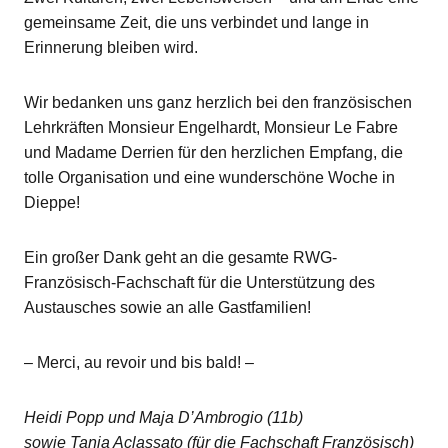
gemeinsame Zeit, die uns verbindet und lange in
Erinnerung bleiben wird.
Wir bedanken uns ganz herzlich bei den französischen
Lehrkräften Monsieur Engelhardt, Monsieur Le Fabre
und Madame Derrien für den herzlichen Empfang, die
tolle Organisation und eine wunderschöne Woche in
Dieppe!
Ein großer Dank geht an die gesamte RWG-
Französisch-Fachschaft für die Unterstützung des
Austausches sowie an alle Gastfamilien!
– Merci, au revoir und bis bald! –
Heidi Popp und Maja D’Ambrogio (11b)
sowie Tanja Aclassato (für die Fachschaft Französisch)