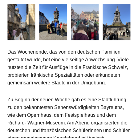
Das Wochenende, das von den deutschen Familien
gestaltet wurde, bot eine vielseitige Abwechslung. Viele
nutzten die Zeit für Ausflüge in die Fränkische Schweiz,
probierten fränkische Spezialitäten oder erkundeten
gemeinsam weitere Städte in der Umgebung.
Zu Beginn der neuen Woche gab es eine Stadtführung
zu den bekanntesten Sehenswürdigkeiten Bayreuths,
wie dem Opernhaus, dem Festspielhaus und dem
Richard- Wagner-Museum. Am Abend organisierten die
deutschen und französischen Schülerinnen und Schüler