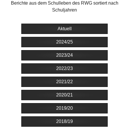
Berichte aus dem Schulleben des RWG sortiert nach
Schuljahren
Aktuell
2024/25
2023/24
2022/23
2021/22
2020/21
2019/20
2018/19