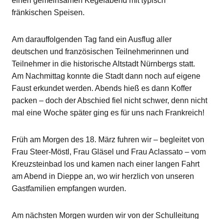
einen gemeinsamen Kegelabend mit typisch
fränkischen Speisen.
Am darauffolgenden Tag fand ein Ausflug aller
deutschen und französischen Teilnehmerinnen und
Teilnehmer in die historische Altstadt Nürnbergs statt.
Am Nachmittag konnte die Stadt dann noch auf eigene
Faust erkundet werden. Abends hieß es dann Koffer
packen – doch der Abschied fiel nicht schwer, denn nicht
mal eine Woche später ging es für uns nach Frankreich!
Früh am Morgen des 18. März fuhren wir – begleitet von
Frau Steer-Möstl, Frau Gläsel und Frau Aclassato – vom
Kreuzsteinbad los und kamen nach einer langen Fahrt
am Abend in Dieppe an, wo wir herzlich von unseren
Gastfamilien empfangen wurden.
Am nächsten Morgen wurden wir von der Schulleitung