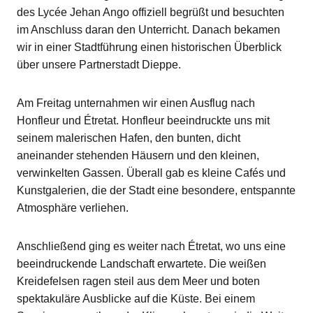
des Lycée Jehan Ango offiziell begrüßt und besuchten
im Anschluss daran den Unterricht. Danach bekamen
wir in einer Stadtführung einen historischen Überblick
über unsere Partnerstadt Dieppe.
Am Freitag unternahmen wir einen Ausflug nach
Honfleur und Étretat. Honfleur beeindruckte uns mit
seinem malerischen Hafen, den bunten, dicht
aneinander stehenden Häusern und den kleinen,
verwinkelten Gassen. Überall gab es kleine Cafés und
Kunstgalerien, die der Stadt eine besondere, entspannte
Atmosphäre verliehen.
Anschließend ging es weiter nach Étretat, wo uns eine
beeindruckende Landschaft erwartete. Die weißen
Kreidefelsen ragen steil aus dem Meer und boten
spektakuläre Ausblicke auf die Küste. Bei einem