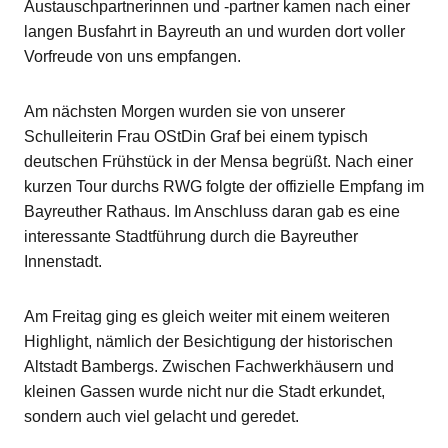
Austauschpartnerinnen und -partner kamen nach einer
langen Busfahrt in Bayreuth an und wurden dort voller
Vorfreude von uns empfangen.
Am nächsten Morgen wurden sie von unserer
Schulleiterin Frau OStDin Graf bei einem typisch
deutschen Frühstück in der Mensa begrüßt. Nach einer
kurzen Tour durchs RWG folgte der offizielle Empfang im
Bayreuther Rathaus. Im Anschluss daran gab es eine
interessante Stadtführung durch die Bayreuther
Innenstadt.
Am Freitag ging es gleich weiter mit einem weiteren
Highlight, nämlich der Besichtigung der historischen
Altstadt Bambergs. Zwischen Fachwerkhäusern und
kleinen Gassen wurde nicht nur die Stadt erkundet,
sondern auch viel gelacht und geredet.