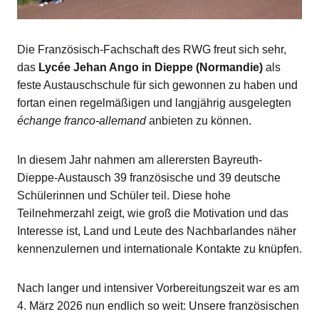
Die Französisch-Fachschaft des RWG freut sich sehr,
das
Lycée Jehan Ango in Dieppe (Normandie)
als
feste Austauschschule für sich gewonnen zu haben und
fortan einen regelmäßigen und langjährig ausgelegten
échange franco-allemand
anbieten zu können.
In diesem Jahr nahmen am allerersten Bayreuth-
Dieppe-Austausch 39 französische und 39 deutsche
Schülerinnen und Schüler teil. Diese hohe
Teilnehmerzahl zeigt, wie groß die Motivation und das
Interesse ist, Land und Leute des Nachbarlandes näher
kennenzulernen und internationale Kontakte zu knüpfen.
Nach langer und intensiver Vorbereitungszeit war es am
4. März 2026 nun endlich so weit: Unsere französischen