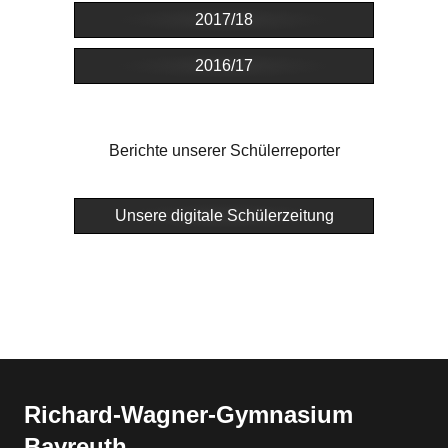
2017/18
2016/17
Berichte unserer Schülerreporter
Unsere digitale Schülerzeitung
Richard-​​Wagner-​​Gymnasium
Bayreuth