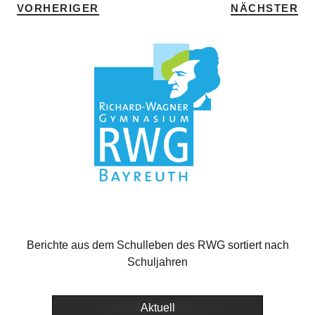
VORHERIGER
NÄCHSTER
Berichte aus dem Schulleben des RWG sortiert nach
Schuljahren
Aktuell