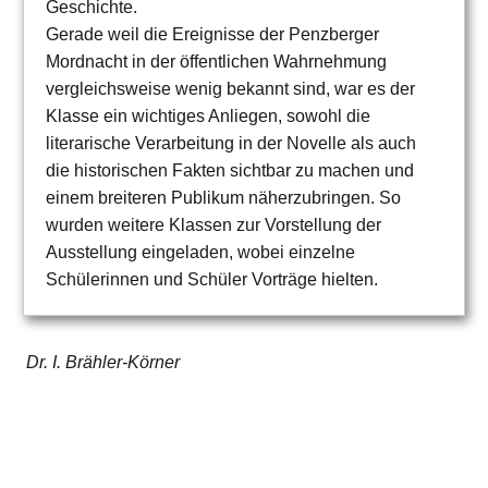
Geschichte.
Gerade weil die Ereignisse der Penzberger
Mordnacht in der öffentlichen Wahrnehmung
vergleichsweise wenig bekannt sind, war es der
Klasse ein wichtiges Anliegen, sowohl die
literarische Verarbeitung in der Novelle als auch
die historischen Fakten sichtbar zu machen und
einem breiteren Publikum näherzubringen. So
wurden weitere Klassen zur Vorstellung der
Ausstellung eingeladen, wobei einzelne
Schülerinnen und Schüler Vorträge hielten.
Dr. I. Brähler-Körner
SCHLAGWÖRTER
DEUTSCH
•
HOME