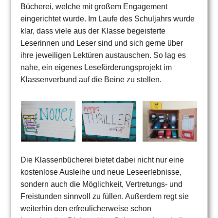
Bücherei, welche mit großem Engagement
eingerichtet wurde. Im Laufe des Schuljahrs wurde
klar, dass viele aus der Klasse begeisterte
Leserinnen und Leser sind und sich gerne über
ihre jeweiligen Lektüren austauschen. So lag es
nahe, ein eigenes Leseförderungsprojekt im
Klassenverbund auf die Beine zu stellen.
Die Klassenbücherei bietet dabei nicht nur eine
kostenlose Ausleihe und neue Leseerlebnisse,
sondern auch die Möglichkeit, Vertretungs- und
Freistunden sinnvoll zu füllen. Außerdem regt sie
weiterhin den erfreulicherweise schon