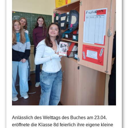
Anlässlich des Welttags des Buches am 23.04.
eröffnete die Klasse 8d feierlich ihre eigene kleine