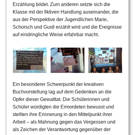
Erzählung bildet. Zum anderen setzte sich die
Klasse mit der fiktiven Handlung auseinander, die
aus der Perspektive der Jugendlichen Marie,
Schorsch und Gustl erzählt wird und die Ereignisse
auf eindringliche Weise erfahrbar macht.
Ein besonderer Schwerpunkt der kreativen
Buchvorstellung lag auf dem Gedenken an die
Opfer dieser Gewalttat. Die Schülerinnen und
Schüler würdigten die Ermordeten bewusst und
stellten ihre Erinnerung in den Mittelpunkt ihrer
Arbeit – als Mahnung gegen das Vergessen und
als Zeichen der Verantwortung gegenüber der