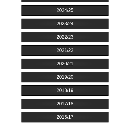
2024/25
2023/24
2022/23
2021/22
2020/21
2019/20
2018/19
2017/18
2016/17