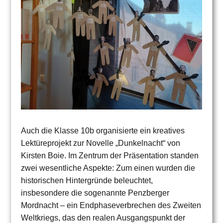
Auch die Klasse 10b organisierte ein kreatives
Lektüreprojekt zur Novelle „Dunkelnacht“ von
Kirsten Boie. Im Zentrum der Präsentation standen
zwei wesentliche Aspekte: Zum einen wurden die
historischen Hintergründe beleuchtet,
insbesondere die sogenannte Penzberger
Mordnacht – ein Endphaseverbrechen des Zweiten
Weltkriegs, das den realen Ausgangspunkt der