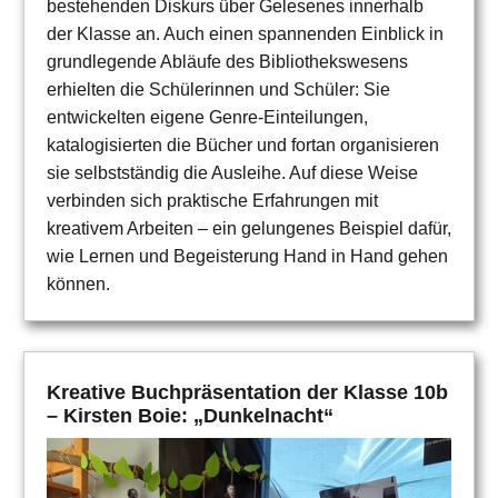
bestehenden Diskurs über Gelesenes innerhalb
der Klasse an. Auch einen spannenden Einblick in
grundlegende Abläufe des Bibliothekswesens
erhielten die Schülerinnen und Schüler: Sie
entwickelten eigene Genre-Einteilungen,
katalogisierten die Bücher und fortan organisieren
sie selbstständig die Ausleihe. Auf diese Weise
verbinden sich praktische Erfahrungen mit
kreativem Arbeiten – ein gelungenes Beispiel dafür,
wie Lernen und Begeisterung Hand in Hand gehen
können.
Kreative Buchpräsentation der Klasse 10b
– Kirsten Boie: „Dunkelnacht“