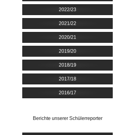
2022/23
2021/22
2020/21
2019/20
2018/19
2017/18
2016/17
Berichte unserer Schülerreporter