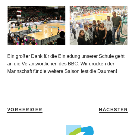
Ein großer Dank für die Einladung unserer Schule geht
an die Verantwortlichen des BBC. Wir drücken der
Mannschaft für die weitere Saison fest die Daumen!
SCHLAGWÖRTER
HOME
VORHERIGER
NÄCHSTER