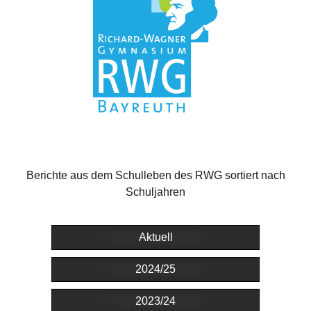
Berichte aus dem Schulleben des RWG sortiert nach
Schuljahren
Aktuell
2024/25
2023/24