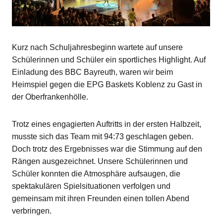
Kurz nach Schuljahresbeginn wartete auf unsere
Schülerinnen und Schüler ein sportliches Highlight. Auf
Einladung des BBC Bayreuth, waren wir beim
Heimspiel gegen die EPG Baskets Koblenz zu Gast in
der Oberfrankenhölle.
Trotz eines engagierten Auftritts in der ersten Halbzeit,
musste sich das Team mit 94:73 geschlagen geben.
Doch trotz des Ergebnisses war die Stimmung auf den
Rängen ausgezeichnet. Unsere Schülerinnen und
Schüler konnten die Atmosphäre aufsaugen, die
spektakulären Spielsituationen verfolgen und
gemeinsam mit ihren Freunden einen tollen Abend
verbringen.