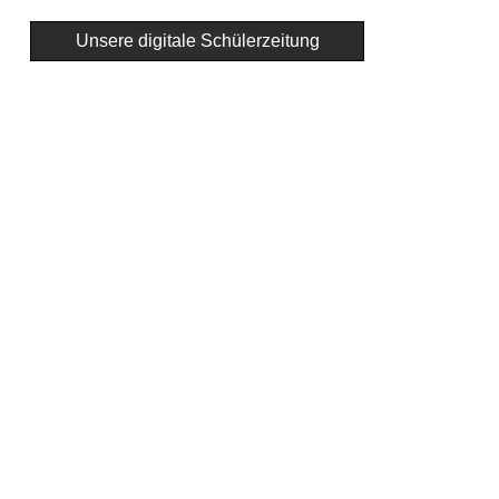
Unsere digitale Schülerzeitung