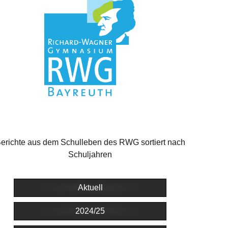
erichte aus dem Schulleben des RWG sortiert nach
Schuljahren
Aktuell
2024/25