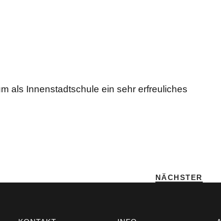
 als Innenstadtschule ein sehr erfreuliches
T
NÄCHSTER