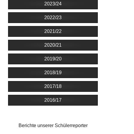
2023/24
2022/23
2021/22
2020/21
2019/20
2018/19
2017/18
2016/17
Berichte unserer Schülerreporter