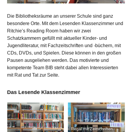
Die Bibliotheksräume an unserer Schule sind ganz
besondere Orte. Mit dem Lesenden Klassenzimmer und
Ritchie’s Reading Room haben wir zwei
Schatzkammern gefüllt mit aktueller Kinder- und
Jugendliteratur, mit Fachzeitschriften und -büchern, mit
CDs, DVDs, und Spielen. Diese können in den großen
Pausen ausgeliehen werden. Das motivierte und
kompetente Team BIB steht dabei allen Interessierten
mit Rat und Tat zur Seite.
Das Lesende Klassenzimmer
Regal mit Zeitschriften