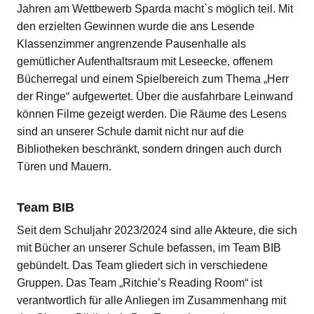
Jahren am Wettbewerb Sparda macht`s möglich teil. Mit
den erzielten Gewinnen wurde die ans Lesende
Klassenzimmer angrenzende Pausenhalle als
gemütlicher Aufenthaltsraum mit Leseecke, offenem
Bücherregal und einem Spielbereich zum Thema „Herr
der Ringe“ aufgewertet. Über die ausfahrbare Leinwand
können Filme gezeigt werden. Die Räume des Lesens
sind an unserer Schule damit nicht nur auf die
Bibliotheken beschränkt, sondern dringen auch durch
Türen und Mauern.
Team BIB
Seit dem Schuljahr 2023/2024 sind alle Akteure, die sich
mit Bücher an unserer Schule befassen, im Team BIB
gebündelt. Das Team gliedert sich in verschiedene
Gruppen. Das Team „Ritchie’s Reading Room“ ist
verantwortlich für alle Anliegen im Zusammenhang mit