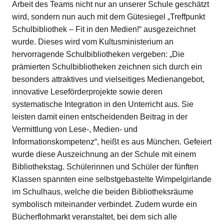
Arbeit des Teams nicht nur an unserer Schule geschätzt
wird, sondern nun auch mit dem Gütesiegel „Treffpunkt
Schulbibliothek – Fit in den Medien!“ ausgezeichnet
wurde. Dieses wird vom Kultusministerium an
hervorragende Schulbibliotheken vergeben: „Die
prämierten Schulbibliotheken zeichnen sich durch ein
besonders attraktives und vielseitiges Medienangebot,
innovative Leseförderprojekte sowie deren
systematische Integration in den Unterricht aus. Sie
leisten damit einen entscheidenden Beitrag in der
Vermittlung von Lese-, Medien- und
Informationskompetenz“, heißt es aus München. Gefeiert
wurde diese Auszeichnung an der Schule mit einem
Bibliothekstag. Schülerinnen und Schüler der fünften
Klassen spannten eine selbstgebastelte Wimpelgirlande
im Schulhaus, welche die beiden Bibliotheksräume
symbolisch miteinander verbindet. Zudem wurde ein
Bücherflohmarkt veranstaltet, bei dem sich alle