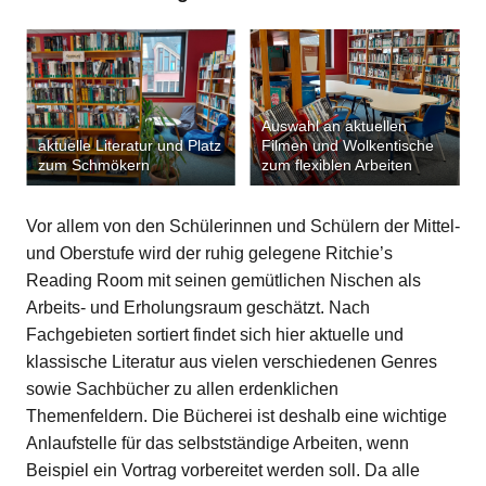
Auswahl an aktuellen
aktuelle Literatur und Platz
Filmen und Wolkentische
zum Schmökern
zum flexiblen Arbeiten
Vor allem von den Schülerinnen und Schülern der Mittel-
und Oberstufe wird der ruhig gelegene Ritchie’s
Reading Room mit seinen gemütlichen Nischen als
Arbeits- und Erholungsraum geschätzt. Nach
Fachgebieten sortiert findet sich hier aktuelle und
klassische Literatur aus vielen verschiedenen Genres
sowie Sachbücher zu allen erdenklichen
Themenfeldern. Die Bücherei ist deshalb eine wichtige
Anlaufstelle für das selbstständige Arbeiten, wenn
Beispiel ein Vortrag vorbereitet werden soll. Da alle