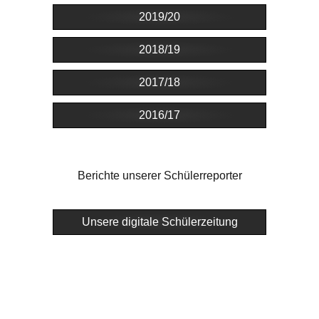
2019/20
2018/19
2017/18
2016/17
Berichte unserer Schülerreporter
Unsere digitale Schülerzeitung