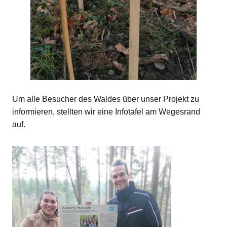
Um alle Besucher des Waldes über unser Projekt zu
informieren, stellten wir eine Infotafel am Wegesrand
auf.