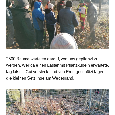
2500 Bäume warteten darauf, von uns gepflanzt zu
werden. Wer da einen Laster mit Pflanzkübeln erwartete,
lag falsch. Gut versteckt und von Erde geschützt lagen
die kleinen Setzlinge am Wegesrand.