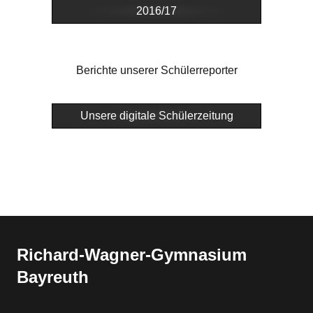
2016/17
Berichte unserer Schülerreporter
Unsere digitale Schülerzeitung
Richard-​​Wagner-​​Gymnasium
Bayreuth