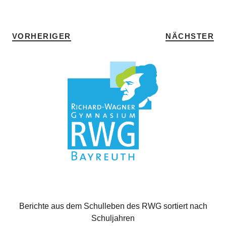
VORHERIGER
NÄCHSTER
Berichte aus dem Schulleben des RWG sortiert nach
Schuljahren