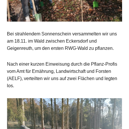
Bei strahlendem Sonnenschein versammelten wir uns
am 18.11. im Wald zwischen Eckersdorf und
Geigenreuth, um den ersten RWG-Wald zu pflanzen.
Nach einer kurzen Einweisung durch die Pflanz-Profis
vom Amt für Ernährung, Landwirtschaft und Forsten
(AELF), verteilten wir uns auf zwei Flächen und legten
los.