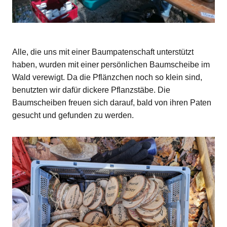
Alle, die uns mit einer Baumpatenschaft unterstützt
haben, wurden mit einer persönlichen Baumscheibe im
Wald verewigt. Da die Pflänzchen noch so klein sind,
benutzten wir dafür dickere Pflanzstäbe. Die
Baumscheiben freuen sich darauf, bald von ihren Paten
gesucht und gefunden zu werden.