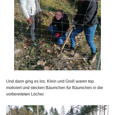
Und dann ging es los. Klein und Groß waren top
motiviert und stecken Bäumchen für Bäumchen in die
vorbereiteten Löcher.