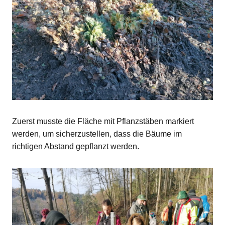
Zuerst musste die Fläche mit Pflanzstäben markiert
werden, um sicherzustellen, dass die Bäume im
richtigen Abstand gepflanzt werden.