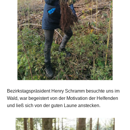
Bezirkstagspräsident Henry Schramm besuchte uns im
Wald, war begeistert von der Motivation der Helfenden
und ließ sich von der guten Laune anstecken.