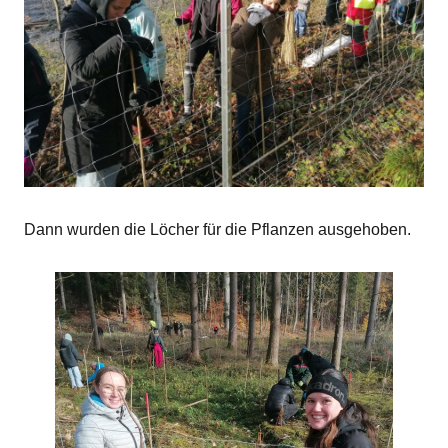
Dann wurden die Löcher für die Pflanzen ausgehoben.