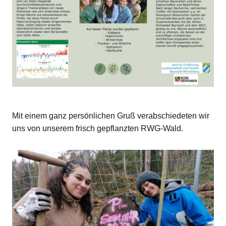
Mit einem ganz persönlichen Gruß verabschiedeten wir
uns von unserem frisch gepflanzten RWG-Wald.