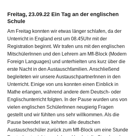
Freitag, 23.09.22 Ein Tag an der englischen
Schule
Am Freitag konnten wir etwas länger schlafen, da der
Unterricht in England erst um 08.45Uhr mit der
Registration beginnt. Wir trafen uns mit den englischen
MitschülerInnen und den Lehrern am Mfl-Block (Modern
Foreign Languages) und unterhielten uns kurz über die
erste Nacht in den Austauschfamilien. Anschließend
begleiteten wir unsere AustauschpartnerInnen in den
Unterricht. Einige von uns konnten einen Einblick in
Mathe erlangen, während andere dem Deutsch- oder
Englischunterricht folgten. In der Pause wurden uns von
vielen englischen SchülerInnen neugierig Fragen
gestellt und wir fühlten uns sehr willkommen. Als die
Pause beendet war, kehrten alle deutschen
Austauschschüler zurück zum Mfl-Block um eine Stunde