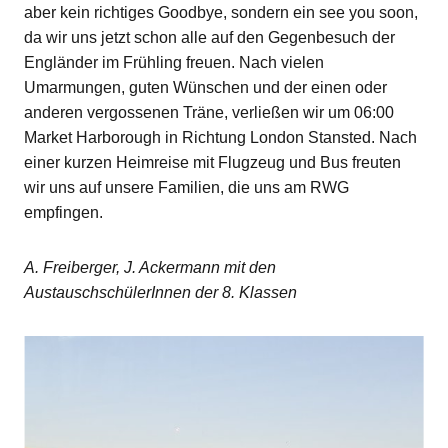
aber kein richtiges Goodbye, sondern ein see you soon,
da wir uns jetzt schon alle auf den Gegenbesuch der
Engländer im Frühling freuen. Nach vielen
Umarmungen, guten Wünschen und der einen oder
anderen vergossenen Träne, verließen wir um 06:00
Market Harborough in Richtung London Stansted. Nach
einer kurzen Heimreise mit Flugzeug und Bus freuten
wir uns auf unsere Familien, die uns am RWG
empfingen.
A. Freiberger, J. Ackermann mit den
AustauschschülerInnen der 8. Klassen