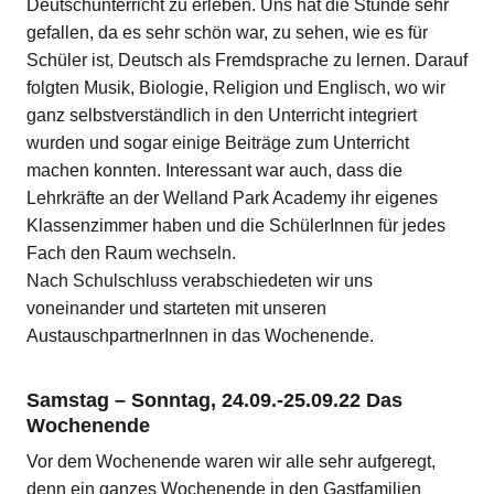
Deutschunterricht zu erleben. Uns hat die Stunde sehr
gefallen, da es sehr schön war, zu sehen, wie es für
Schüler ist, Deutsch als Fremdsprache zu lernen. Darauf
folgten Musik, Biologie, Religion und Englisch, wo wir
ganz selbstverständlich in den Unterricht integriert
wurden und sogar einige Beiträge zum Unterricht
machen konnten. Interessant war auch, dass die
Lehrkräfte an der Welland Park Academy ihr eigenes
Klassenzimmer haben und die SchülerInnen für jedes
Fach den Raum wechseln.
Nach Schulschluss verabschiedeten wir uns
voneinander und starteten mit unseren
AustauschpartnerInnen in das Wochenende.
Samstag – Sonntag, 24.09.-25.09.22 Das
Wochenende
Vor dem Wochenende waren wir alle sehr aufgeregt,
denn ein ganzes Wochenende in den Gastfamilien