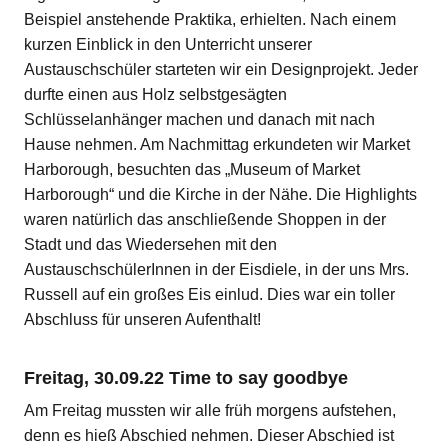
Beispiel anstehende Praktika, erhielten. Nach einem
kurzen Einblick in den Unterricht unserer
Austauschschüler starteten wir ein Designprojekt. Jeder
durfte einen aus Holz selbstgesägten
Schlüsselanhänger machen und danach mit nach
Hause nehmen. Am Nachmittag erkundeten wir Market
Harborough, besuchten das „Museum of Market
Harborough“ und die Kirche in der Nähe. Die Highlights
waren natürlich das anschließende Shoppen in der
Stadt und das Wiedersehen mit den
AustauschschülerInnen in der Eisdiele, in der uns Mrs.
Russell auf ein großes Eis einlud. Dies war ein toller
Abschluss für unseren Aufenthalt!
Freitag, 30.09.22 Time to say goodbye
Am Freitag mussten wir alle früh morgens aufstehen,
denn es hieß Abschied nehmen. Dieser Abschied ist