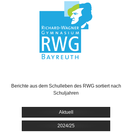
Berichte aus dem Schulleben des RWG sortiert nach
Schuljahren
Aktuell
2024/25