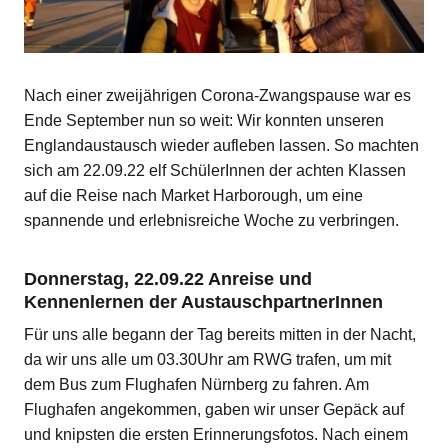
Nach einer zweijährigen Corona-Zwangspause war es
Ende September nun so weit: Wir konnten unseren
Englandaustausch wieder aufleben lassen. So machten
sich am 22.09.22 elf SchülerInnen der achten Klassen
auf die Reise nach Market Harborough, um eine
spannende und erlebnisreiche Woche zu verbringen.
Donnerstag, 22.09.22 Anreise und
Kennenlernen der AustauschpartnerInnen
Für uns alle begann der Tag bereits mitten in der Nacht,
da wir uns alle um 03.30Uhr am RWG trafen, um mit
dem Bus zum Flughafen Nürnberg zu fahren. Am
Flughafen angekommen, gaben wir unser Gepäck auf
und knipsten die ersten Erinnerungsfotos. Nach einem