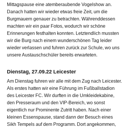
Mittagspause eine atemberaubende Vogelshow an.
Danach hatten wir wieder etwas freie Zeit, um die
Burgmauern genauer zu betrachten. Währenddessen
machten wir ein paar Fotos, wodurch wir schöne
Erinnerungen festhalten konnten. Letztendlich mussten
wir die Burg nach einem wunderschönen Tag leider
wieder verlassen und fuhren zurück zur Schule, wo uns
unsere Austauschschüler bereits erwarteten.
Dienstag, 27.09.22 Leicester
Am Dienstag fuhren wir alle mit dem Zug nach Leicester.
Als erstes hatten wir eine Führung im Fußballstadion
des Leicester FC. Wir durften in die Umkleidekabine,
den Presseraum und den VIP-Bereich, wo sonst
eigentlich nur Prominente Zutritt haben. Nach einer
kleinen Essenspause, stand dann der Besuch eines
Sikh Tempels auf dem Programm. Dort angekommen,