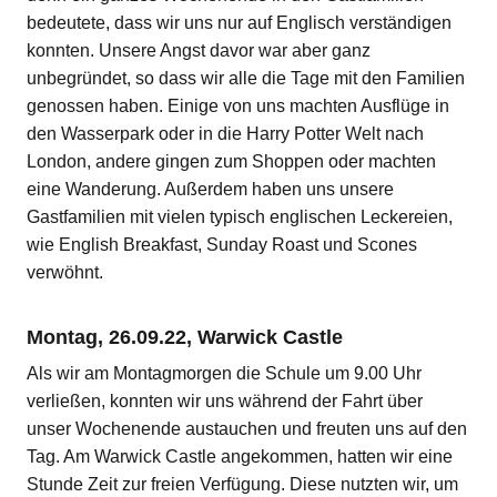
bedeutete, dass wir uns nur auf Englisch verständigen
konnten. Unsere Angst davor war aber ganz
unbegründet, so dass wir alle die Tage mit den Familien
genossen haben. Einige von uns machten Ausflüge in
den Wasserpark oder in die Harry Potter Welt nach
London, andere gingen zum Shoppen oder machten
eine Wanderung. Außerdem haben uns unsere
Gastfamilien mit vielen typisch englischen Leckereien,
wie English Breakfast, Sunday Roast und Scones
verwöhnt.
Montag, 26.09.22, Warwick Castle
Als wir am Montagmorgen die Schule um 9.00 Uhr
verließen, konnten wir uns während der Fahrt über
unser Wochenende austauchen und freuten uns auf den
Tag. Am Warwick Castle angekommen, hatten wir eine
Stunde Zeit zur freien Verfügung. Diese nutzten wir, um