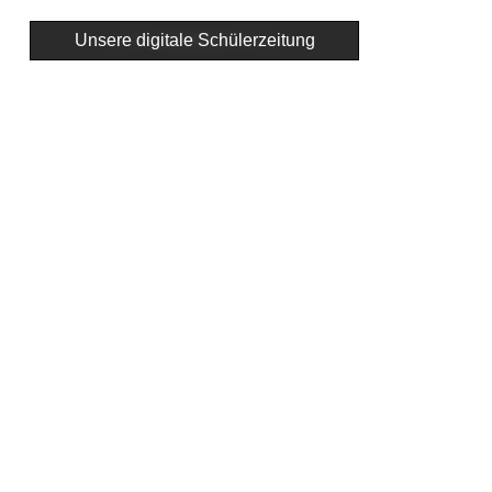
Unsere digitale Schülerzeitung