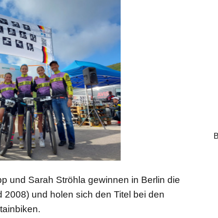
B
 und Sarah Ströhla gewinnen in Berlin die
 2008) und holen sich den Titel bei den
ainbiken.