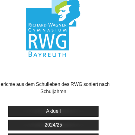
erichte aus dem Schulleben des RWG sortiert nach
Schuljahren
Aktuell
2024/25