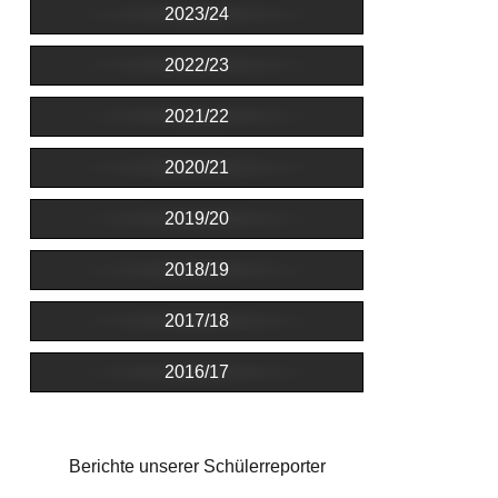
2023/24
2022/23
2021/22
2020/21
2019/20
2018/19
2017/18
2016/17
Berichte unserer Schülerreporter