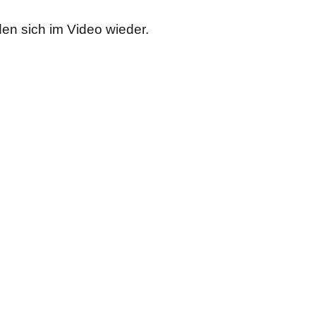
den sich im Video wieder.