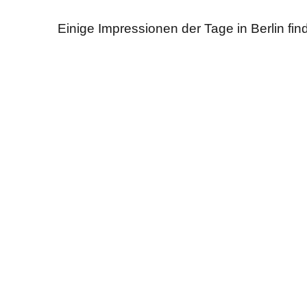
Einige Impressionen der Tage in Berlin fin