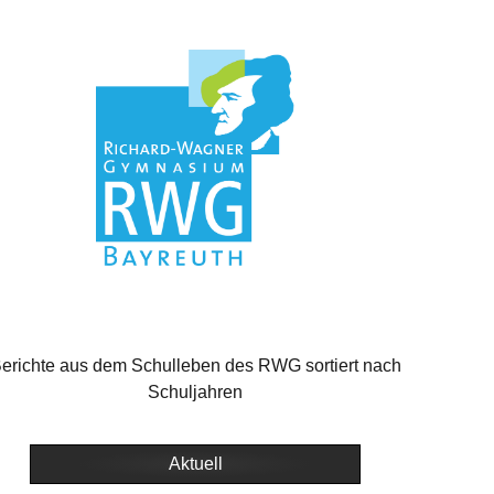
erichte aus dem Schulleben des RWG sortiert nach
Schuljahren
Aktuell