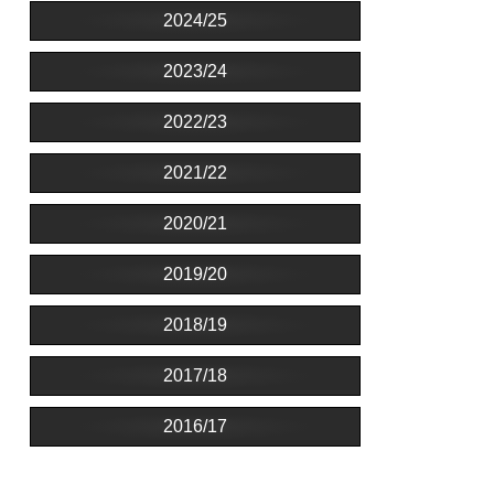
2024/25
2023/24
2022/23
2021/22
2020/21
2019/20
2018/19
2017/18
2016/17