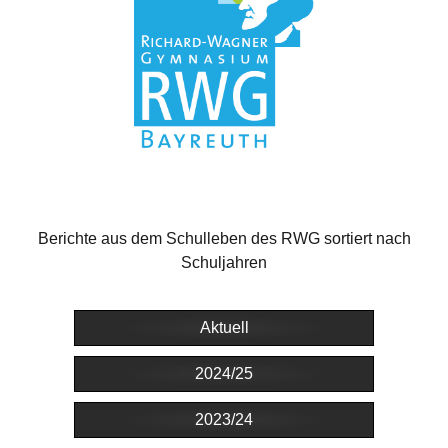
Berichte aus dem Schulleben des RWG sortiert nach
Schuljahren
Aktuell
2024/25
2023/24