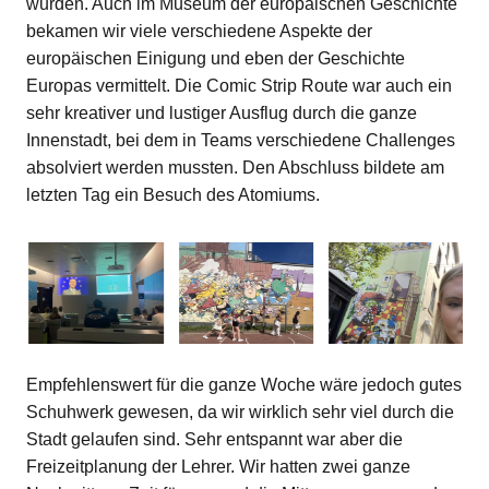
wurden. Auch im Museum der europäischen Geschichte
bekamen wir viele verschiedene Aspekte der
europäischen Einigung und eben der Geschichte
Europas vermittelt. Die Comic Strip Route war auch ein
sehr kreativer und lustiger Ausflug durch die ganze
Innenstadt, bei dem in Teams verschiedene Challenges
absolviert werden mussten. Den Abschluss bildete am
letzten Tag ein Besuch des Atomiums.
Empfehlenswert für die ganze Woche wäre jedoch gutes
Schuhwerk gewesen, da wir wirklich sehr viel durch die
Stadt gelaufen sind. Sehr entspannt war aber die
Freizeitplanung der Lehrer. Wir hatten zwei ganze