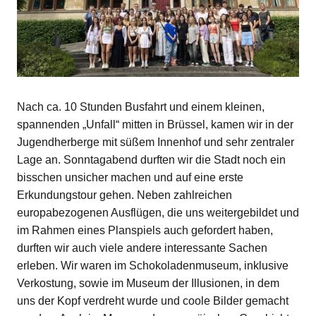
Nach ca. 10 Stunden Busfahrt und einem kleinen,
spannenden „Unfall“ mitten in Brüssel, kamen wir in der
Jugendherberge mit süßem Innenhof und sehr zentraler
Lage an. Sonntagabend durften wir die Stadt noch ein
bisschen unsicher machen und auf eine erste
Erkundungstour gehen. Neben zahlreichen
europabezogenen Ausflügen, die uns weitergebildet und
im Rahmen eines Planspiels auch gefordert haben,
durften wir auch viele andere interessante Sachen
erleben. Wir waren im Schokoladenmuseum, inklusive
Verkostung, sowie im Museum der Illusionen, in dem
uns der Kopf verdreht wurde und coole Bilder gemacht