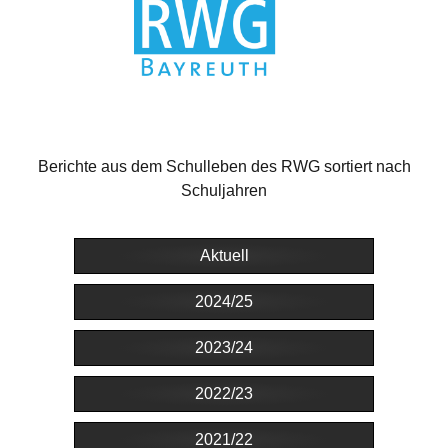
Berichte aus dem Schulleben des RWG sortiert nach
Schuljahren
Aktuell
2024/25
2023/24
2022/23
2021/22