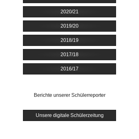
2020/21
2019/20
2018/19
2017/18
2016/17
Berichte unserer Schülerreporter
Unsere digitale Schülerzeitung