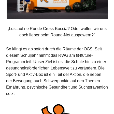
„Lust auf ne Runde Cross-Boccia? Oder wollen wir uns
doch lieber beim Round-Net auspowern?“
So klingt es ab sofort durch die Räume der OGS. Seit
diesem Schuljahr nimmt das RWG am fit4future-
Programm teil. Unser Ziel ist es, die Schule hin zu einer
gesundheitsförderlichen Lebenswelt zu verändern. Die
Sport- und Aktiv-Box ist ein Teil der Aktion, die neben
der Bewegung auch Schwerpunkte auf den Themen
Ernährung, psychische Gesundheit und Suchtprävention
setzt.