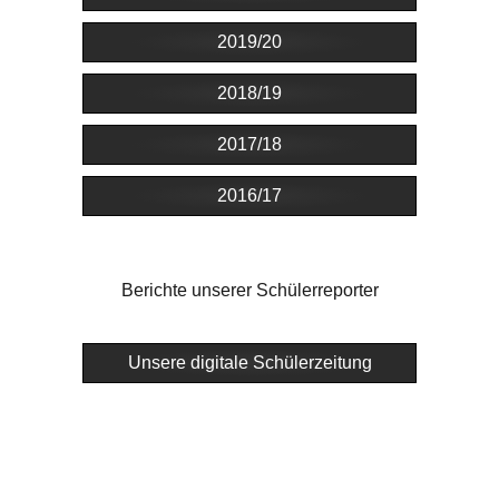
2019/20
2018/19
2017/18
2016/17
Berichte unserer Schülerreporter
Unsere digitale Schülerzeitung