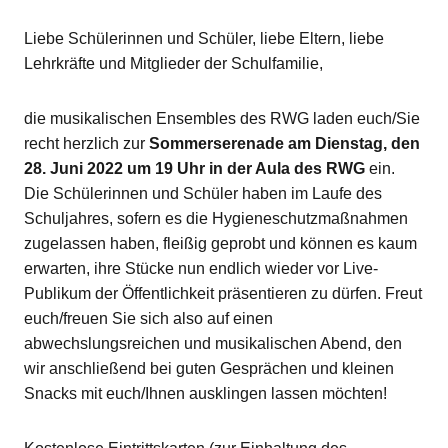
Liebe Schülerinnen und Schüler, liebe Eltern, liebe
Lehrkräfte und Mitglieder der Schulfamilie,
die musikalischen Ensembles des RWG laden euch/Sie
recht herzlich zur
Sommerserenade am Dienstag, den
28. Juni 2022 um 19 Uhr in der Aula des RWG
ein.
Die Schülerinnen und Schüler haben im Laufe des
Schuljahres, sofern es die Hygieneschutzmaßnahmen
zugelassen haben, fleißig geprobt und können es kaum
erwarten, ihre Stücke nun endlich wieder vor Live-
Publikum der Öffentlichkeit präsentieren zu dürfen. Freut
euch/freuen Sie sich also auf einen
abwechslungsreichen und musikalischen Abend, den
wir anschließend bei guten Gesprächen und kleinen
Snacks mit euch/Ihnen ausklingen lassen möchten!