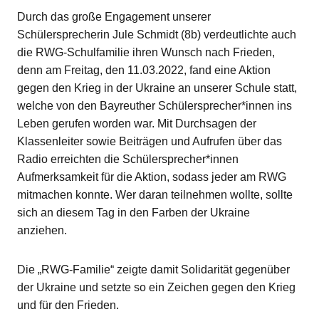
Durch das große Engagement unserer
Schülersprecherin Jule Schmidt (8b) verdeutlichte auch
die RWG-Schulfamilie ihren Wunsch nach Frieden,
denn am Freitag, den 11.03.2022, fand eine Aktion
gegen den Krieg in der Ukraine an unserer Schule statt,
welche von den Bayreuther Schülersprecher*innen ins
Leben gerufen worden war. Mit Durchsagen der
Klassenleiter sowie Beiträgen und Aufrufen über das
Radio erreichten die Schülersprecher*innen
Aufmerksamkeit für die Aktion, sodass jeder am RWG
mitmachen konnte. Wer daran teilnehmen wollte, sollte
sich an diesem Tag in den Farben der Ukraine
anziehen.
Die „RWG-Familie“ zeigte damit Solidarität gegenüber
der Ukraine und setzte so ein Zeichen gegen den Krieg
und für den Frieden.