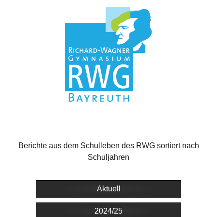
Berichte aus dem Schulleben des RWG sortiert nach
Schuljahren
Aktuell
2024/25