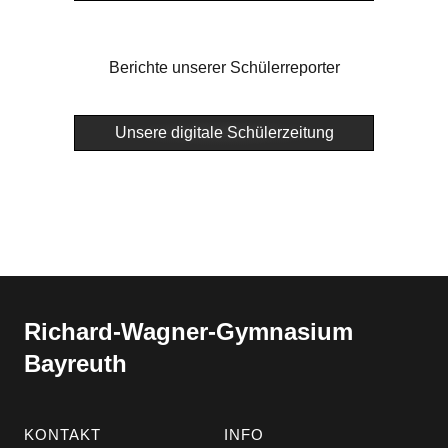
Berichte unserer Schülerreporter
Unsere digitale Schülerzeitung
Richard-​​Wagner-​​Gymnasium
Bayreuth
KONTAKT
INFO