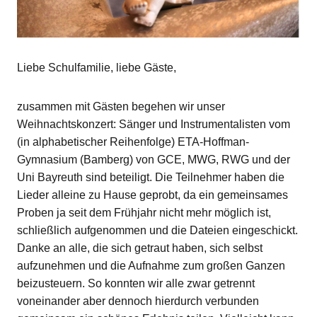
Liebe Schulfamilie, liebe Gäste,
zusammen mit Gästen begehen wir unser
Weihnachtskonzert: Sänger und Instrumentalisten vom
(in alphabetischer Reihenfolge) ETA-Hoffman-
Gymnasium (Bamberg) von GCE, MWG, RWG und der
Uni Bayreuth sind beteiligt. Die Teilnehmer haben die
Lieder alleine zu Hause geprobt, da ein gemeinsames
Proben ja seit dem Frühjahr nicht mehr möglich ist,
schließlich aufgenommen und die Dateien eingeschickt.
Danke an alle, die sich getraut haben, sich selbst
aufzunehmen und die Aufnahme zum großen Ganzen
beizusteuern. So konnten wir alle zwar getrennt
voneinander aber dennoch hierdurch verbunden