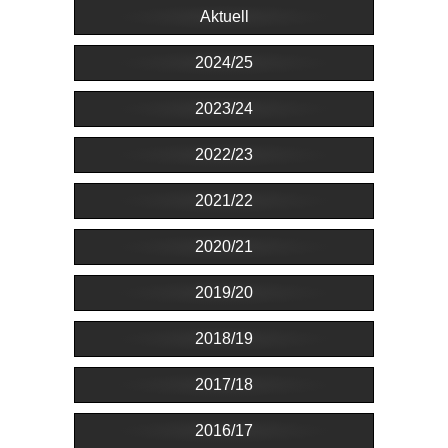
Aktuell
2024/25
2023/24
2022/23
2021/22
2020/21
2019/20
2018/19
2017/18
2016/17