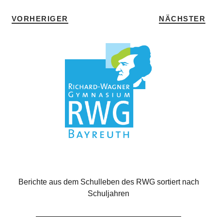
VORHERIGER
NÄCHSTER
Berichte aus dem Schulleben des RWG sortiert nach
Schuljahren