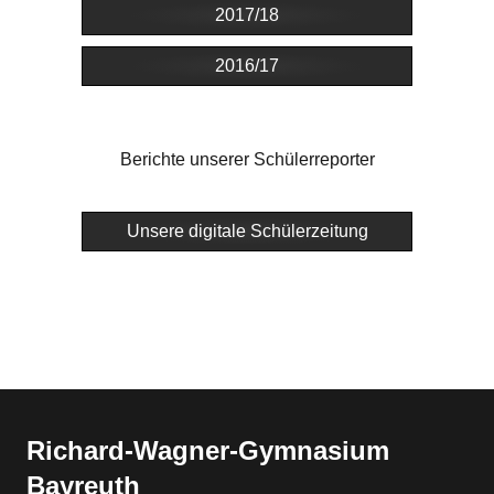
2017/18
2016/17
Berichte unserer Schülerreporter
Unsere digitale Schülerzeitung
Richard-​​Wagner-​​Gymnasium
Bayreuth