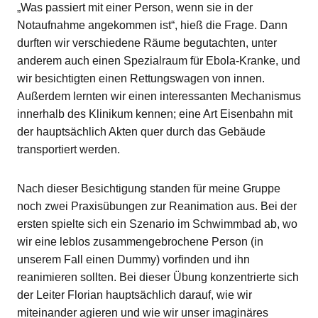
„Was passiert mit einer Person, wenn sie in der
Notaufnahme angekommen ist“, hieß die Frage. Dann
durften wir verschiedene Räume begutachten, unter
anderem auch einen Spezialraum für Ebola-Kranke, und
wir besichtigten einen Rettungswagen von innen.
Außerdem lernten wir einen interessanten Mechanismus
innerhalb des Klinikum kennen; eine Art Eisenbahn mit
der hauptsächlich Akten quer durch das Gebäude
transportiert werden.
Nach dieser Besichtigung standen für meine Gruppe
noch zwei Praxisübungen zur Reanimation aus. Bei der
ersten spielte sich ein Szenario im Schwimmbad ab, wo
wir eine leblos zusammengebrochene Person (in
unserem Fall einen Dummy) vorfinden und ihn
reanimieren sollten. Bei dieser Übung konzentrierte sich
der Leiter Florian hauptsächlich darauf, wie wir
miteinander agieren und wie wir unser imaginäres