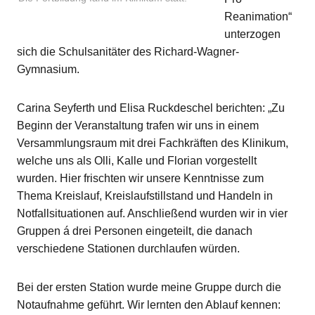
Reanimation“
unterzogen
sich die Schulsanitäter des Richard-Wagner-
Gymnasium.
Carina Seyferth und Elisa Ruckdeschel berichten: „Zu
Beginn der Veranstaltung trafen wir uns in einem
Versammlungsraum mit drei Fachkräften des Klinikum,
welche uns als Olli, Kalle und Florian vorgestellt
wurden. Hier frischten wir unsere Kenntnisse zum
Thema Kreislauf, Kreislaufstillstand und Handeln in
Notfallsituationen auf. Anschließend wurden wir in vier
Gruppen á drei Personen eingeteilt, die danach
verschiedene Stationen durchlaufen würden.
Bei der ersten Station wurde meine Gruppe durch die
Notaufnahme geführt. Wir lernten den Ablauf kennen: