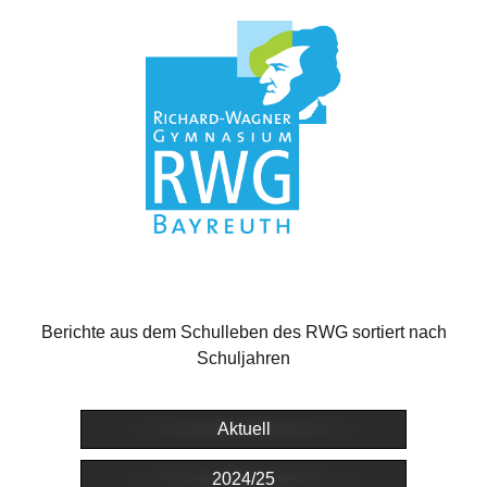
Berichte aus dem Schulleben des RWG sortiert nach
Schuljahren
Aktuell
2024/25