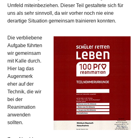
Umfeld miteinbeziehen. Dieser Teil gestaltete sich für
uns als sehr sinnvoll, da wir vorher noch nie eine
derartige Situation gemeinsam trainieren konnten.
Die verbliebene
Aufgabe führten
wir gemeinsam
mit Kalle durch.
Hier lag das
Augenmerk
eher auf der
Technik, die wir
bei der
Reanimation
anwenden
sollten.