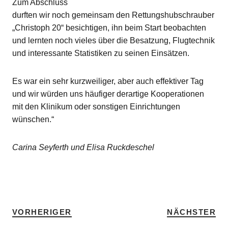
Zum Abschluss
durften wir noch gemeinsam den Rettungshubschrauber
„Christoph 20“ besichtigen, ihn beim Start beobachten
und lernten noch vieles über die Besatzung, Flugtechnik
und interessante Statistiken zu seinen Einsätzen.
Es war ein sehr kurzweiliger, aber auch effektiver Tag
und wir würden uns häufiger derartige Kooperationen
mit den Klinikum oder sonstigen Einrichtungen
wünschen.“
Carina Seyferth und Elisa Ruckdeschel
SCHLAGWÖRTER
SCHULSANITÄTER
VORHERIGER
NÄCHSTER