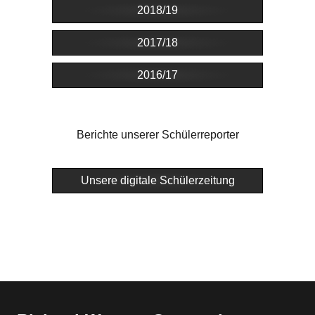
2018/19
2017/18
2016/17
Berichte unserer Schülerreporter
Unsere digitale Schülerzeitung