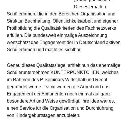
Dieses erhalten
Schülerfirmen, die in den Bereichen Organisation und
Struktur, Buchhaltung, Öffentlichkeitsarbeit und eigener
Profilbildung die Qualitätskriterien des Fachnetzwerks
erfüllen. Die bundesweit einmalige Auszeichnung
wertschätzt das Engagement der in Deutschland aktiven
Schülerfirmen und macht es sichtbar.
Genau dieses Qualitätssiegel erhielt nun das ehemalige
Schülerunternehmen KUNTERPÜNKTCHEN, welches
im Rahmen des P-Seminars Wirtschaft und Recht
gegründet wurde. Damit werden die Arbeit und das
Engagement der Abiturienten noch einmal auf ganz
besondere Art und Weise gewürdigt. Ihre Idee war es,
einen Service für die Organisation und Durchführung
von Kindergeburtstagen anzubieten.