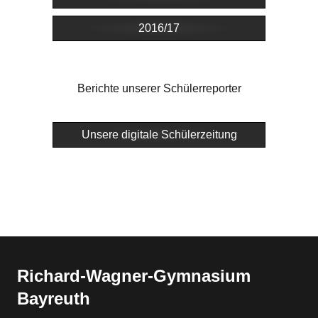
2016/17
Berichte unserer Schülerreporter
Unsere digitale Schülerzeitung
Richard-​​Wagner-​​Gymnasium
Bayreuth