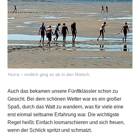
Hurra – endlich ging es ab in den Matsch.
Auch das bekamen unsere Fünftklässler schon zu
Gesicht. Bei dem schönen Wetter war es ein großer
Spaß, durch das Watt zu wandern, was für viele eine
erst einmal seltsame Erfahrung war. Die wichtigste
Regel heißt: Einfach losmarschieren und sich freuen,
wenn der Schlick spritzt und schmatzt.