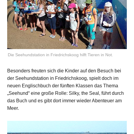
Die Seehundstation in Friedrichskoog hilft Tieren in Not.
Besonders freuten sich die Kinder auf den Besuch bei
der Seehundstation in Friedrichskoog, spielt doch im
neuen Englischbuch der fünften Klassen das Thema
„Seehund“ eine große Rolle: Silky, the Seal, führt durch
das Buch und es gibt dort immer wieder Abenteuer am
Meer.