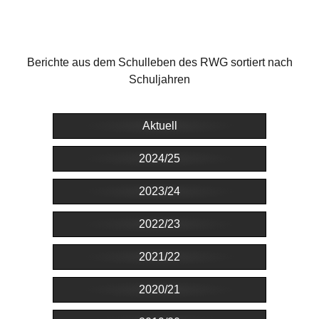
Berichte aus dem Schulleben des RWG sortiert nach
Schuljahren
Aktuell
2024/25
2023/24
2022/23
2021/22
2020/21