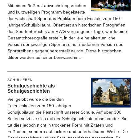
Mit einem äußerst abwechslungsreichen
und kurzweiligen Programm begeisterte
die Fachschaft Sport das Publikum beim Festakt zum 150-
jährigenSchuljubiläum. Orientiert an historischen Fotografien
des Sportunterrichts am RWG vergangener Tage, wurde eine
Gesamtchoreografie erstellt, in der je eine altertümliche
Version der jeweiligen Sportart einer modernen Version des
Sporttreibens gegenübergestellt wurde. Diese historischen
Bilder wurden auf einer Leinwand im…
SCHULLEBEN
Schulgeschichte als
Schulgeschichten
Viel gelobt wurde die bei den
Feierlichkeiten zum 150-jährigen
Schuljubiläum die Festschrift unserer Schule. Auf über 300
Seiten setzt sie sich mit der Schulgeschichte auseinander. Sie
tut dies jedoch nicht in trockener Form mit Zitaten und
Fußnoten, sondern auf lockere und unterhaltsame Weise. Die