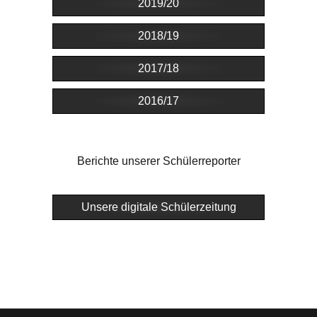
2019/20
2018/19
2017/18
2016/17
Berichte unserer Schülerreporter
Unsere digitale Schülerzeitung