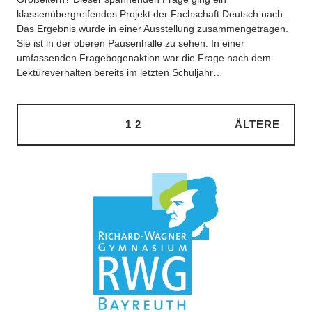
klassenübergreifendes Projekt der Fachschaft Deutsch nach.
Das Ergebnis wurde in einer Ausstellung zusammengetragen.
Sie ist in der oberen Pausenhalle zu sehen. In einer
umfassenden Fragebogenaktion war die Frage nach dem
Lektüreverhalten bereits im letzten Schuljahr…
1
2
ÄLTERE