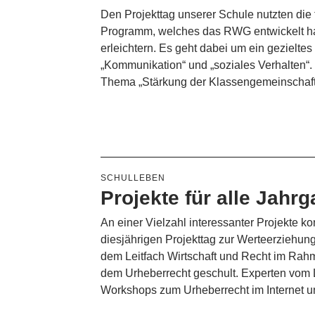
Den Projekttag unserer Schule nutzten die
Programm, welches das RWG entwickelt h
erleichtern. Es geht dabei um ein gezieltes
„Kommunikation“ und „soziales Verhalten“. 
Thema „Stärkung der Klassengemeinschaf
SCHULLEBEN
Projekte für alle Jahr
An einer Vielzahl interessanter Projekte k
diesjährigen Projekttag zur Werteerziehung
dem Leitfach Wirtschaft und Recht im Ra
dem Urheberrecht geschult. Experten vom Leh
Workshops zum Urheberrecht im Internet 