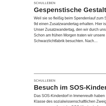
SCHULLEBEN
Gespenstische Gestal
Weil sie so fleißig beim Spendenlauf zum 
9d einen Zusatzwandertag erhalten. Hier ist
Unser Zusatzwandertag, den wir durch unse
Schon am frühen Morgen traten wir unsere 
Schwarzlichtfabrik besuchten. Nach…
SCHULLEBEN
Besuch im SOS-Kinder
Das SOS-Kinderdorf in Immenreuth haben 
Klasse des sozialwissenschaftlichen Zweigs