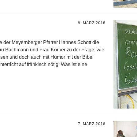
9. MÄRZ 2018
te der Meyernberger Pfarrer Hannes Schott die
rau Bachmann und Frau Körber zu der Frage, wie
ssen und doch auch mit Humor mit der Bibel
rricht auf fränkisch nötig: Was ist eine
7. MÄRZ 2018