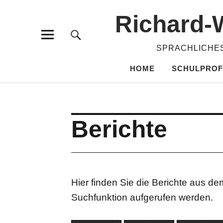
Richard-​
SPRACHLICHES
HOME
SCHULPROF
Berichte
Hier finden Sie die Berichte aus d
Suchfunktion aufgerufen werden.