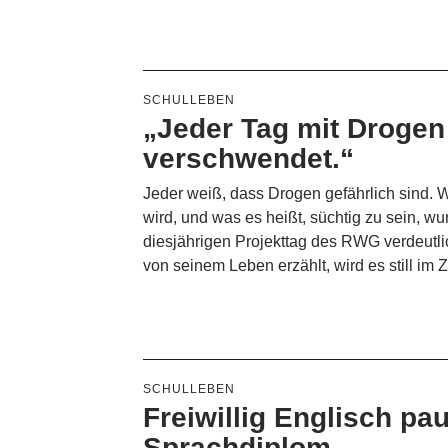
SCHULLEBEN
„Jeder Tag mit Drogen 
verschwendet.“
Jeder weiß, dass Drogen gefährlich sind. 
wird, und was es heißt, süchtig zu sein, 
diesjährigen Projekttag des RWG verdeutli
von seinem Leben erzählt, wird es still i
SCHULLEBEN
Freiwillig Englisch pa
Sprachdiplom