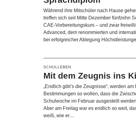
Während ihre Mitschüler nach Hause gehe
treffen sich seit Mitte Dezember fünfzehn
CAE-Vorbereitungskurs – und zwar freiwilli
Advanced, dem renommierten und internati
bei erfolgreicher Ablegung Höchstleistun
SCHULLEBEN
Mit dem Zeugnis ins K
„Endlich gibt’s die Zeugnisse“, werden am 
Bestimmungen so wollen, dass die Zwische
Schulwoche im Februar ausgestellt werden
Aber am Freitag war es endlich so weit, da
weiß, wie er…