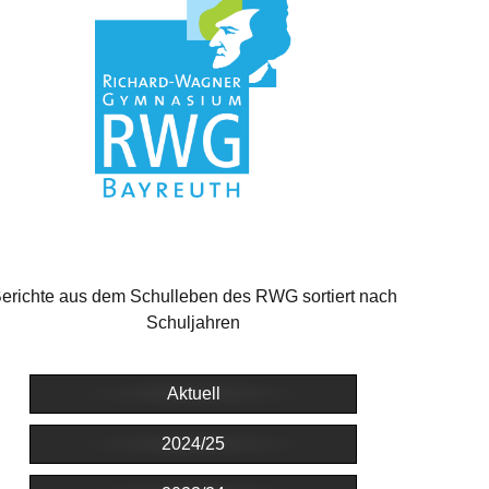
erichte aus dem Schulleben des RWG sortiert nach
Schuljahren
Aktuell
2024/25