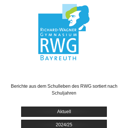
Berichte aus dem Schulleben des RWG sortiert nach
Schuljahren
Aktuell
2024/25