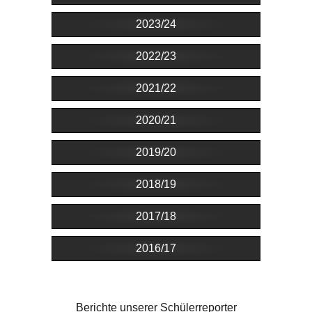
2023/24
2022/23
2021/22
2020/21
2019/20
2018/19
2017/18
2016/17
Berichte unserer Schülerreporter