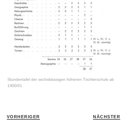
Stundentafel der sechsklassigen höheren Töchterschule ab
1900/01
VORHERIGER
NÄCHSTER