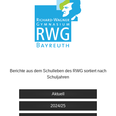
Berichte aus dem Schulleben des RWG sortiert nach
Schuljahren
Aktuell
2024/25