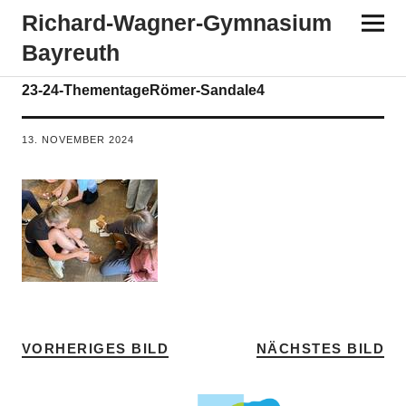
Richard-​​Wagner-​​Gymnasium
Bayreuth
23-24-ThementageRömer-Sandale4
13. NOVEMBER 2024
VORHERIGES BILD
NÄCHSTES BILD